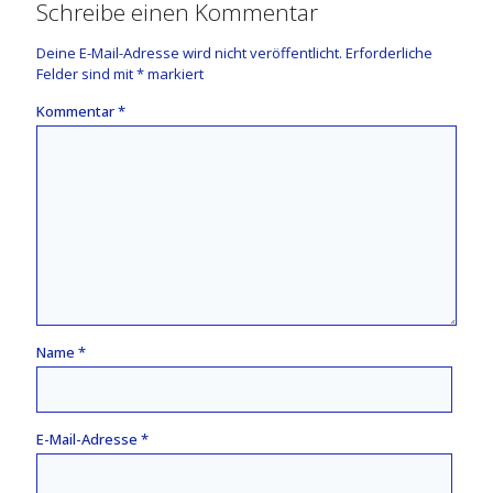
Schreibe einen Kommentar
Deine E-Mail-Adresse wird nicht veröffentlicht.
Erforderliche
Felder sind mit
*
markiert
Kommentar
*
Name
*
E-Mail-Adresse
*