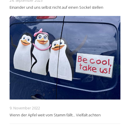
24. September 2023
Einander und uns selbst nicht auf einen Sockel stellen
9. November 2022
Wenn der Apfel weit vom Stamm fällt… Vielfalt achten