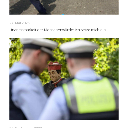
27. Mai 2025
Unantastbarkeit der Menschenwürde: Ich setze mich ein