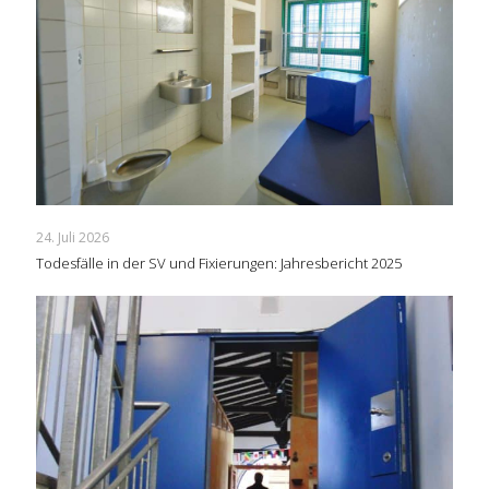
24. Juli 2026
Todesfälle in der SV und Fixierungen: Jahresbericht 2025