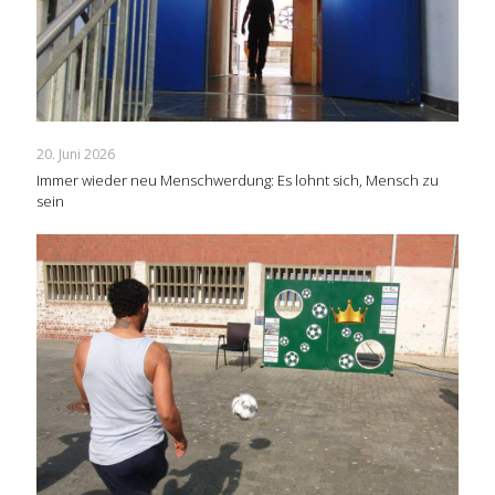
20. Juni 2026
Immer wieder neu Menschwerdung: Es lohnt sich, Mensch zu
sein