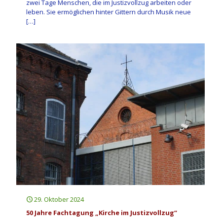
zwei Tage Menschen, die im Justizvollzug arbeiten oder
leben. Sie ermöglichen hinter Gittern durch Musik neue
[…]
29. Oktober 2024
50 Jahre Fachtagung „Kirche im Justizvollzug“