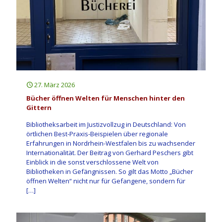
27. März 2026
Bücher öffnen Welten für Menschen hinter den
Gittern
Bibliotheksarbeit im Justizvollzug in Deutschland: Von
örtlichen Best-Praxis-Beispielen über regionale
Erfahrungen in Nordrhein-Westfalen bis zu wachsender
Internationalität. Der Beitrag von Gerhard Peschers gibt
Einblick in die sonst verschlossene Welt von
Bibliotheken in Gefängnissen. So gilt das Motto „Bücher
öffnen Welten“ nicht nur für Gefangene, sondern für
[…]