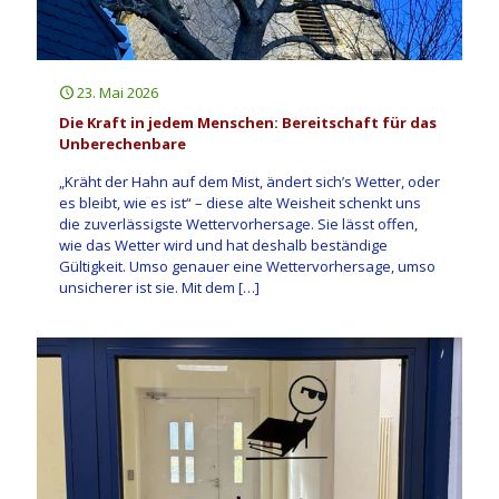
23. Mai 2026
Die Kraft in jedem Menschen: Bereitschaft für das
Unberechenbare
„Kräht der Hahn auf dem Mist, ändert sich’s Wetter, oder
es bleibt, wie es ist“ – diese alte Weisheit schenkt uns
die zuverlässigste Wettervorhersage. Sie lässt offen,
wie das Wetter wird und hat deshalb beständige
Gültigkeit. Umso genauer eine Wettervorhersage, umso
unsicherer ist sie. Mit dem
[…]