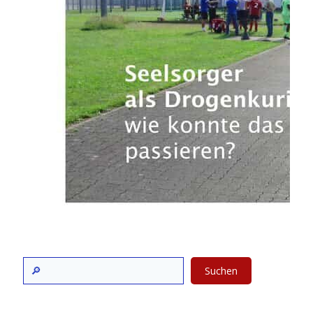
Suchen