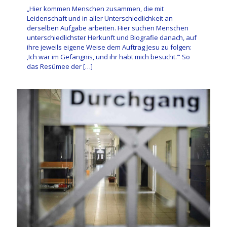
„Hier kommen Menschen zusammen, die mit
Leidenschaft und in aller Unterschiedlichkeit an
derselben Aufgabe arbeiten. Hier suchen Menschen
unterschiedlichster Herkunft und Biografie danach, auf
ihre jeweils eigene Weise dem Auftrag Jesu zu folgen:
‚Ich war im Gefängnis, und ihr habt mich besucht.‘“ So
das Resümee der
[…]