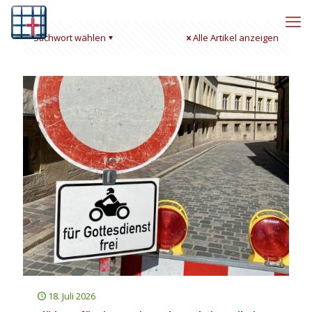
Stichwort wählen
Alle Artikel anzeigen
18. Juli 2026