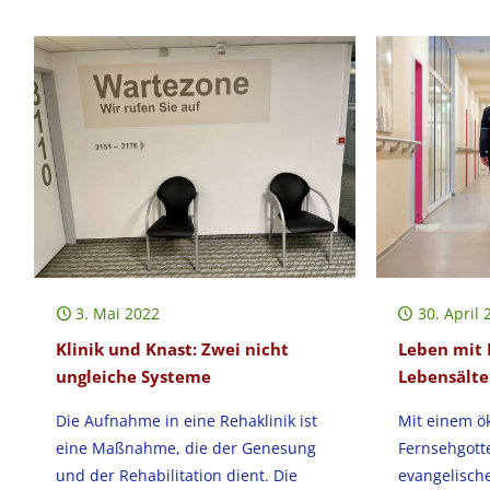
3. Mai 2022
30. April 
Klinik und Knast: Zwei nicht
Leben mit 
ungleiche Systeme
Lebensälte
Die Aufnahme in eine Rehaklinik ist
Mit einem 
eine Maßnahme, die der Genesung
Fernsehgott
und der Rehabilitation dient. Die
evangelische