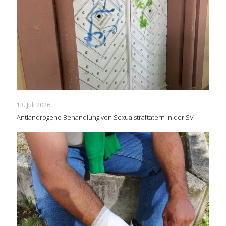
13. Juli 2026
Antiandrogene Behandlung von Sexualstraftätern in der SV