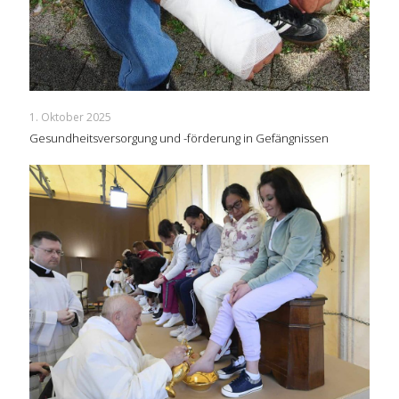
1. Oktober 2025
Gesundheitsversorgung und -förderung in Gefängnissen