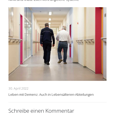
30. April 2022
Leben mit Demenz. Auch in Lebensälteren-Abteilungen
Schreibe einen Kommentar