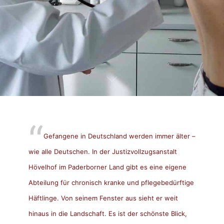
Gefangene in Deutschland werden immer älter –
wie alle Deutschen. In der Justizvollzugsanstalt
Hövelhof im Paderborner Land gibt es eine eigene
Abteilung für chronisch kranke und pflegebedürftige
Häftlinge. Von seinem Fenster aus sieht er weit
hinaus in die Landschaft. Es ist der schönste Blick,