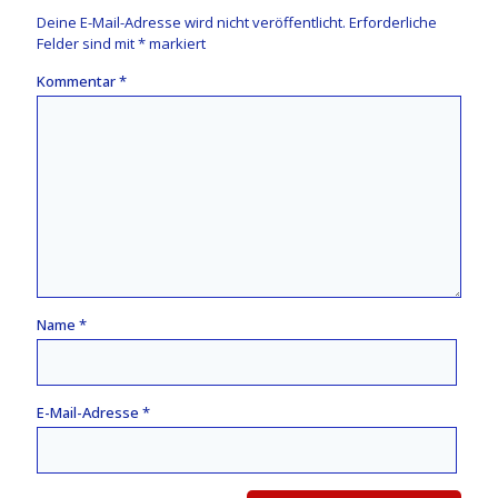
Deine E-Mail-Adresse wird nicht veröffentlicht.
Erforderliche
Felder sind mit
*
markiert
Kommentar
*
Name
*
E-Mail-Adresse
*