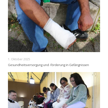
1. Oktober 2025
Gesundheitsversorgung und -förderung in Gefängnissen