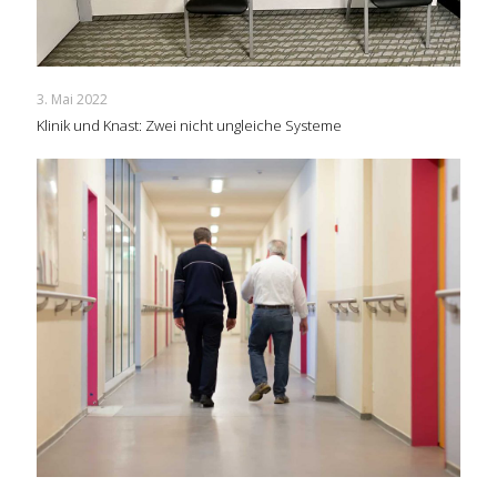
3. Mai 2022
Klinik und Knast: Zwei nicht ungleiche Systeme