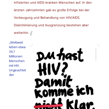
infizierten und AIDS-kranken Menschen auf. In den
letzten Jahrzehnten gab es große Erfolge bei der
Vorbeugung und Behandlung von HIV/AIDS.
Diskriminierung und Ausgrenzung bestehen aber
weiterhin.
„Weltweit
leben etwa
39,7
Millionen
Menschen
mit HIV.
Ungeachtet
der