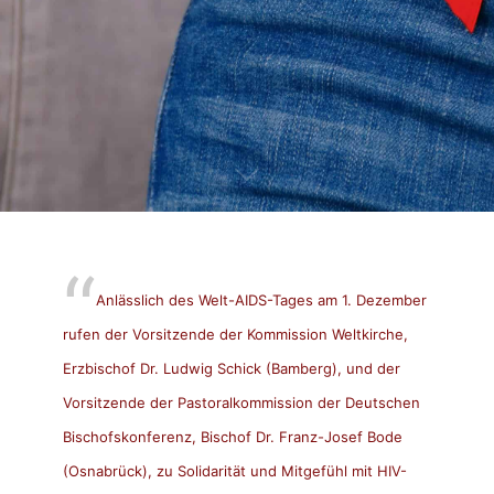
Anlässlich des Welt-AIDS-Tages am 1. Dezember
rufen der Vorsitzende der Kommission Weltkirche,
Erzbischof Dr. Ludwig Schick (Bamberg), und der
Vorsitzende der Pastoralkommission der Deutschen
Bischofskonferenz, Bischof Dr. Franz-Josef Bode
(Osnabrück), zu Solidarität und Mitgefühl mit HIV-