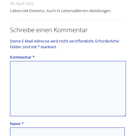
30. April 2022
Leben mit Demenz. Auch in Lebensälteren-Abteilungen
Schreibe einen Kommentar
Deine E-Mail-Adresse wird nicht veröffentlicht.
Erforderliche
Felder sind mit
*
markiert
Kommentar
*
Name
*