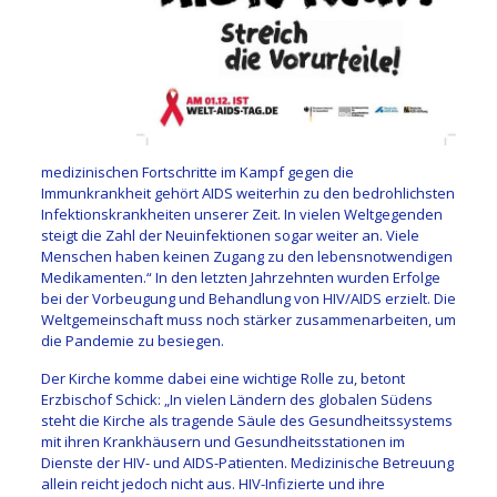
medizinischen Fortschritte im Kampf gegen die
Immunkrankheit gehört AIDS weiterhin zu den bedrohlichsten
Infektionskrankheiten unserer Zeit. In vielen Weltgegenden
steigt die Zahl der Neuinfektionen sogar weiter an. Viele
Menschen haben keinen Zugang zu den lebensnotwendigen
Medikamenten.“ In den letzten Jahrzehnten wurden Erfolge
bei der Vorbeugung und Behandlung von HIV/AIDS erzielt. Die
Weltgemeinschaft muss noch stärker zusammenarbeiten, um
die Pandemie zu besiegen.
Der Kirche komme dabei eine wichtige Rolle zu, betont
Erzbischof Schick: „In vielen Ländern des globalen Südens
steht die Kirche als tragende Säule des Gesundheitssystems
mit ihren Krankhäusern und Gesundheitsstationen im
Dienste der HIV- und AIDS-Patienten. Medizinische Betreuung
allein reicht jedoch nicht aus. HIV-Infizierte und ihre