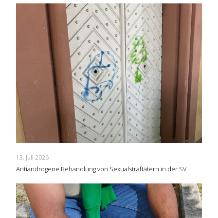
13. Juli 2026
Antiandrogene Behandlung von Sexualstraftätern in der SV