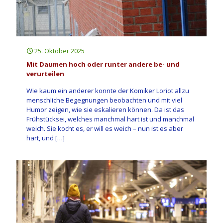
25. Oktober 2025
Mit Daumen hoch oder runter andere be- und
verurteilen
Wie kaum ein anderer konnte der Komiker Loriot allzu
menschliche Begegnungen beobachten und mit viel
Humor zeigen, wie sie eskalieren können. Da ist das
Frühstücksei, welches manchmal hart ist und manchmal
weich. Sie kocht es, er will es weich – nun ist es aber
hart, und
[…]