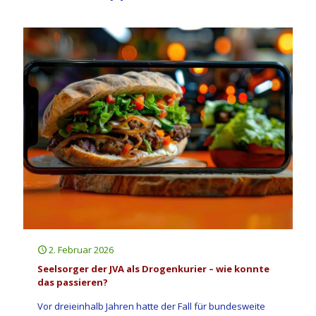
2. Februar 2026
Seelsorger der JVA als Drogenkurier – wie konnte
das passieren?
Vor dreieinhalb Jahren hatte der Fall für bundesweite