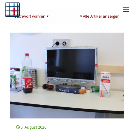
Stichwort wählen
Alle Artikel anzeigen
5. August 2026