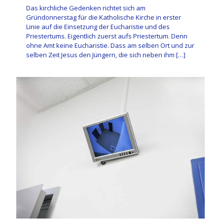
Das kirchliche Gedenken richtet sich am
Gründonnerstag für die Katholische Kirche in erster
Linie auf die Einsetzung der Eucharistie und des
Priestertums. Eigentlich zuerst aufs Priestertum. Denn
ohne Amt keine Eucharistie. Dass am selben Ort und zur
selben Zeit Jesus den Jüngern, die sich neben ihm
[…]