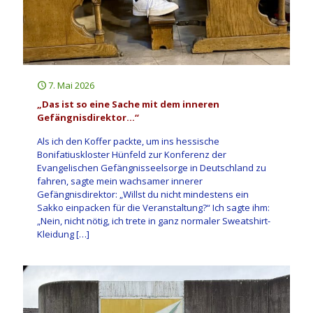
7. Mai 2026
„Das ist so eine Sache mit dem inneren
Gefängnisdirektor…“
Als ich den Koffer packte, um ins hessische
Bonifatiuskloster Hünfeld zur Konferenz der
Evangelischen Gefängnisseelsorge in Deutschland zu
fahren, sagte mein wachsamer innerer
Gefängnisdirektor: „Willst du nicht mindestens ein
Sakko einpacken für die Veranstaltung?“ Ich sagte ihm:
„Nein, nicht nötig, ich trete in ganz normaler Sweatshirt-
Kleidung
[…]