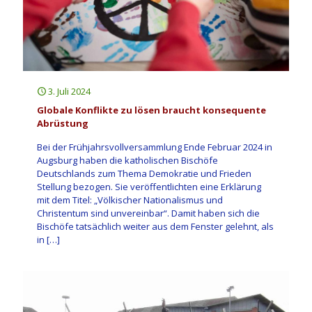
3. Juli 2024
Globale Konflikte zu lösen braucht konsequente
Abrüstung
Bei der Frühjahrsvollversammlung Ende Februar 2024 in
Augsburg haben die katholischen Bischöfe
Deutschlands zum Thema Demokratie und Frieden
Stellung bezogen. Sie veröffentlichten eine Erklärung
mit dem Titel: „Völkischer Nationalismus und
Christentum sind unvereinbar“. Damit haben sich die
Bischöfe tatsächlich weiter aus dem Fenster gelehnt, als
in
[…]