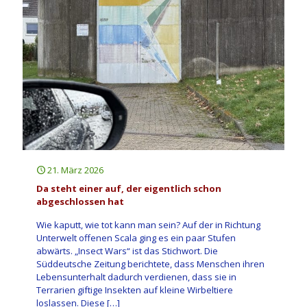
21. März 2026
Da steht einer auf, der eigentlich schon
abgeschlossen hat
Wie kaputt, wie tot kann man sein? Auf der in Richtung
Unterwelt offenen Scala ging es ein paar Stufen
abwärts. „Insect Wars“ ist das Stichwort. Die
Süddeutsche Zeitung berichtete, dass Menschen ihren
Lebensunterhalt dadurch verdienen, dass sie in
Terrarien giftige Insekten auf kleine Wirbeltiere
loslassen. Diese
[…]