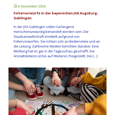
4. November 2024
Foltervorwürfe in der bayerischen JVA Augsburg-
Gablingen
In der JVA Gablingen sollen Gefangene
menschenunwürdig behandelt worden sein. Die
Staatsanwaltschaft ermittelt aufgrund von
Foltervorwürfen. Sie richten sich an Bedienstete und an
die Leitung. Zahlreiche Medien berichten darüber. Eine
Meldung hat es gar in die Tagesschau geschafft. Die
Anstaltsleiterin ist bis auf Weiteres freigestellt. Die
[…]