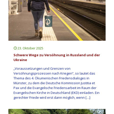
23. Oktober 2025
Schwere Wege zu Versöhnung in Russland und der
Ukraine
„Voraussetzungen und Grenzen von
Versöhnungsprozessen nach Kriegen“, so lautet das
Thema des 4. Ökumenischen Friedensdialoges in
Münster, zu dem die Deutsche Kommission Justitia et
Pax und die Evangelische Friedensarbeit im Raum der
Evangelischen Kirche in Deutschland (EKD) einladen. Ein
gerechter Friede wird erst dann möglich, wenn
[…]