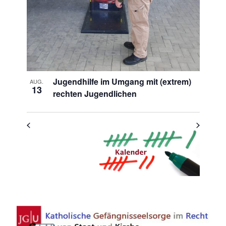
Jugendhilfe im Umgang mit (extrem)
AUG.
13
rechten Jugendlichen