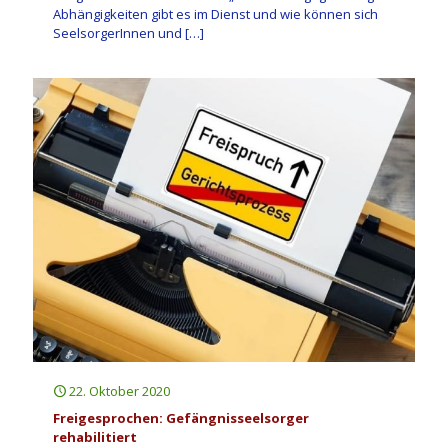
Abhängigkeiten gibt es im Dienst und wie können sich
SeelsorgerInnen und
[…]
22. Oktober 2020
Freigesprochen: Gefängnisseelsorger
rehabilitiert