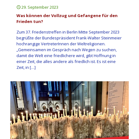
29. September 2023
Was können der Vollzug und Gefangene für den
Frieden tun?
Zum 37. Friedenstreffen in Berlin Mitte September 2023
begrüßte der Bundespräsident Frank-Walter Steinmeier
hochrangige VertreterInnen der Weltreligionen.
„Gemeinsamen im Gespräch nach Wegen zu suchen,
damit die Welt eine friedlichere wird, gibt Hoffnung in
einer Zeit, die alles andere als friedlich ist. Es ist eine
Zeit, in
[…]