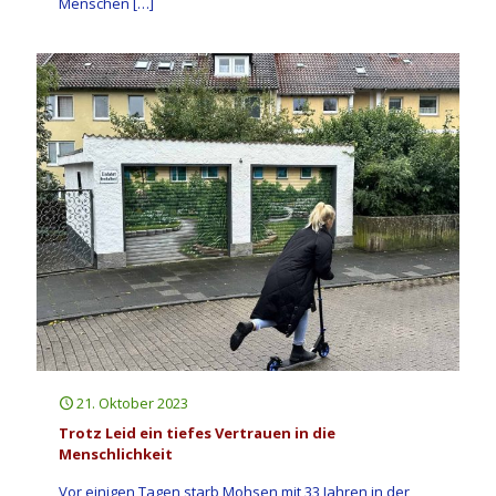
Menschen
[…]
21. Oktober 2023
Trotz Leid ein tiefes Vertrauen in die
Menschlichkeit
Vor einigen Tagen starb Mohsen mit 33 Jahren in der