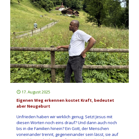
17. August 2025
Eigenen Weg erkennen kostet Kraft, bedeutet
aber Neugeburt
Unfrieden haben wir wirklich genug. Setzt Jesus mit
diesen Worten noch eins drauf? Und dann auch noch
bis in die Familien hinein? Ein Gott, der Menschen
voneinander trennt, gegeneinander sein lässt, sie auf