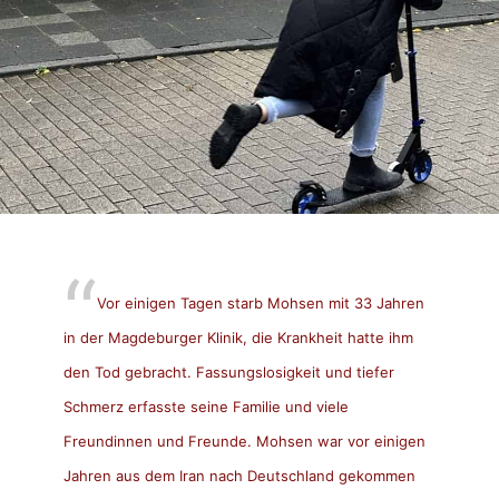
Vor einigen Tagen starb Mohsen mit 33 Jahren
in der Magdeburger Klinik, die Krankheit hatte ihm
den Tod gebracht. Fassungslosigkeit und tiefer
Schmerz erfasste seine Familie und viele
Freundinnen und Freunde. Mohsen war vor einigen
Jahren aus dem Iran nach Deutschland gekommen