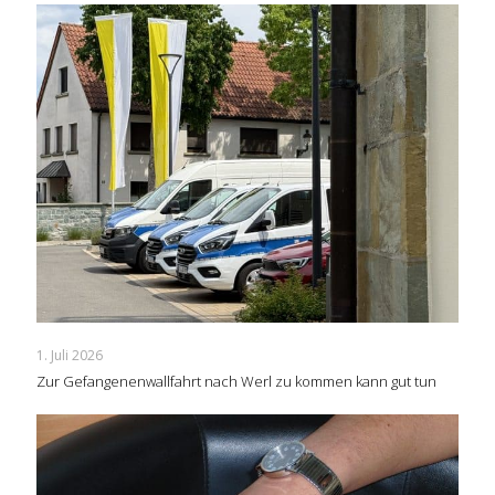
1. Juli 2026
Zur Gefangenenwallfahrt nach Werl zu kommen kann gut tun