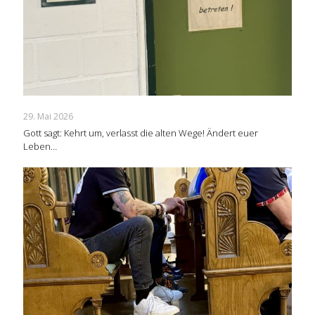
29. Mai 2026
Gott sagt: Kehrt um, verlasst die alten Wege! Ändert euer
Leben…