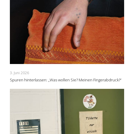
3. Juni 2026
Spuren hinterlassen: „Was wollen Sie? Meinen Fingerabdruck?“