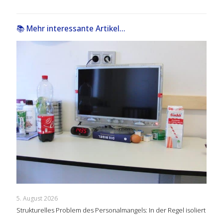
📚 Mehr interessante Artikel...
5. August 2026
Strukturelles Problem des Personalmangels: In der Regel isoliert