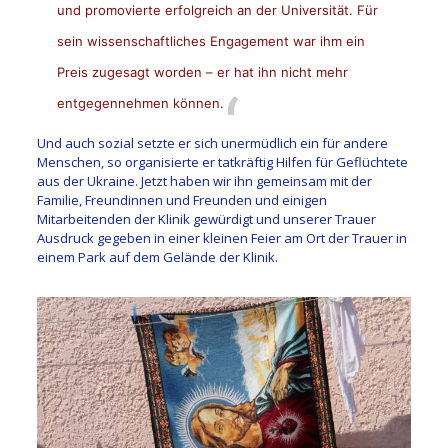
und promovierte erfolgreich an der Universität. Für
sein wissenschaftliches Engagement war ihm ein
Preis zugesagt worden – er hat ihn nicht mehr
entgegennehmen können.
Und auch sozial setzte er sich unermüdlich ein für andere
Menschen, so organisierte er tatkräftig Hilfen für Geflüchtete
aus der Ukraine. Jetzt haben wir ihn gemeinsam mit der
Familie, Freundinnen und Freunden und einigen
Mitarbeitenden der Klinik gewürdigt und unserer Trauer
Ausdruck gegeben in einer kleinen Feier am Ort der Trauer in
einem Park auf dem Gelände der Klinik.