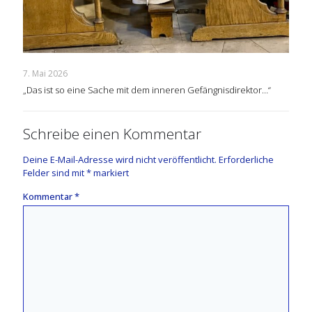
7. Mai 2026
„Das ist so eine Sache mit dem inneren Gefängnisdirektor…“
Schreibe einen Kommentar
Deine E-Mail-Adresse wird nicht veröffentlicht.
Erforderliche
Felder sind mit
*
markiert
Kommentar
*