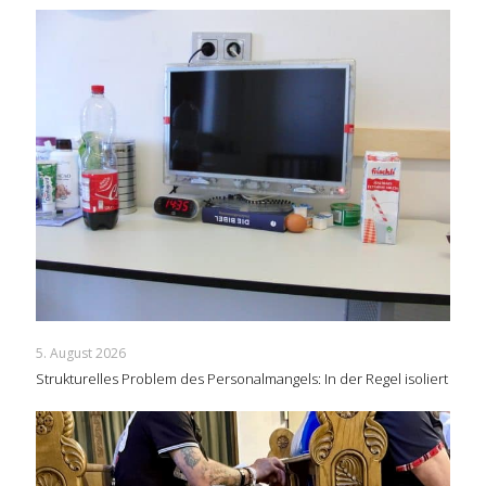
5. August 2026
Strukturelles Problem des Personalmangels: In der Regel isoliert