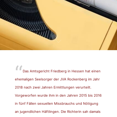
Das Amtsgericht Friedberg in Hessen hat einen
ehemaligen Seelsorger der JVA Rockenberg im Jahr
2018 nach zwei Jahren Ermittlungen verurteilt.
Vorgeworfen wurde ihm in den Jahren 2015 bis 2016
in fünf Fällen sexuellen Missbrauchs und Nötigung
an jugendlichen Häftlingen. Die Richterin sah damals