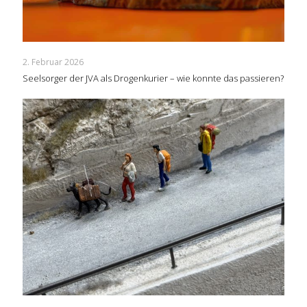
2. Februar 2026
Seelsorger der JVA als Drogenkurier – wie konnte das passieren?