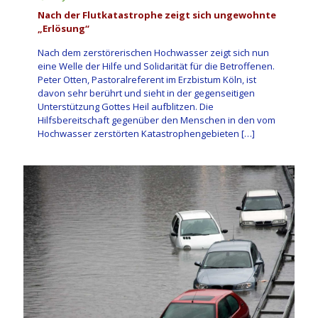
Nach der Flutkatastrophe zeigt sich ungewohnte
„Erlösung“
Nach dem zerstörerischen Hochwasser zeigt sich nun
eine Welle der Hilfe und Solidarität für die Betroffenen.
Peter Otten, Pastoralreferent im Erzbistum Köln, ist
davon sehr berührt und sieht in der gegenseitigen
Unterstützung Gottes Heil aufblitzen. Die
Hilfsbereitschaft gegenüber den Menschen in den vom
Hochwasser zerstörten Katastrophengebieten
[…]