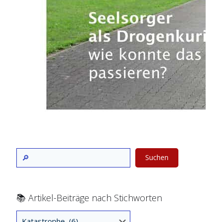
Suchen
📚 Artikel-Beiträge nach Stichworten