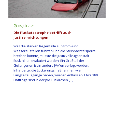
16. Juli 2021
Die Flutkatastrophe betrifft auch
Justizeinrichtungen
Weil die starken Regenfälle zu Strom- und
Wasserausfällen führten und die Steinbachtalsperre
brechen könnte, musste die Justizvollzugsanstalt
Euskirchen evakuiert werden. Ein Großteil der
Gefangenen ist in andere JVA´en verlegt worden.
Inhaftierte, die Lockerungsmaßnahmen wie
Langzeitausgänge haben, wurden entlassen. Etwa 380
Häftlinge sind in der JVA Euskirchen
[…]