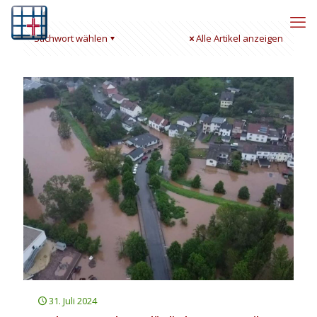
Stichwort wählen
Alle Artikel anzeigen
31. Juli 2024