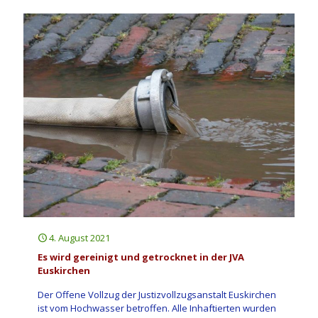
4. August 2021
Es wird gereinigt und getrocknet in der JVA
Euskirchen
Der Offene Vollzug der Justizvollzugsanstalt Euskirchen
ist vom Hochwasser betroffen. Alle Inhaftierten wurden