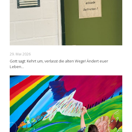
29. Mai 2026
Gott sagt: Kehrt um, verlasst die alten Wege! Ändert euer
Leben…