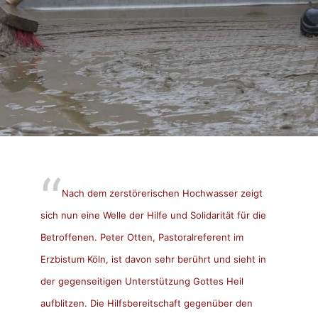
Nach dem zerstörerischen Hochwasser zeigt
sich nun eine Welle der Hilfe und Solidarität für die
Betroffenen. Peter Otten, Pastoralreferent im
Erzbistum Köln, ist davon sehr berührt und sieht in
der gegenseitigen Unterstützung Gottes Heil
aufblitzen. Die Hilfsbereitschaft gegenüber den