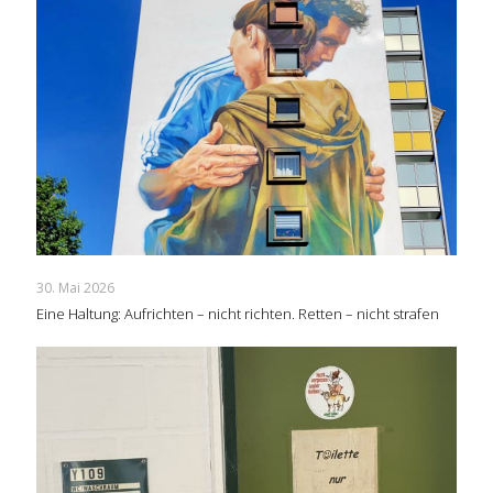
30. Mai 2026
Eine Haltung: Aufrichten – nicht richten. Retten – nicht strafen