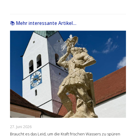
📚 Mehr interessante Artikel...
27. Juni 2026
Braucht es das Leid, um die Kraft frischen Wassers zu spüren