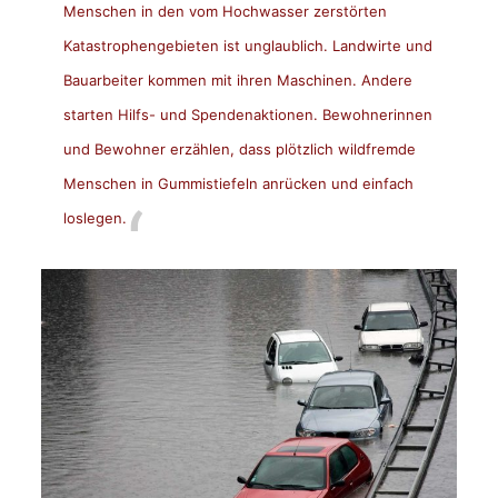
Menschen in den vom Hochwasser zerstörten
Katastrophengebieten ist unglaublich. Landwirte und
Bauarbeiter kommen mit ihren Maschinen. Andere
starten Hilfs- und Spendenaktionen. Bewohnerinnen
und Bewohner erzählen, dass plötzlich wildfremde
Menschen in Gummistiefeln anrücken und einfach
loslegen.