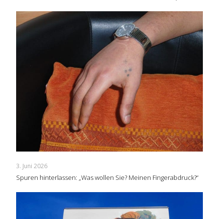
3. Juni 2026
Spuren hinterlassen: „Was wollen Sie? Meinen Fingerabdruck?“