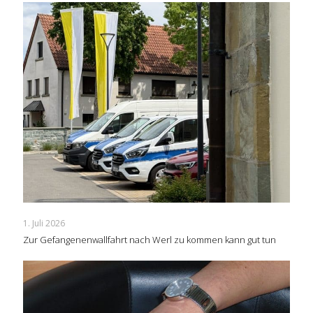
1. Juli 2026
Zur Gefangenenwallfahrt nach Werl zu kommen kann gut tun