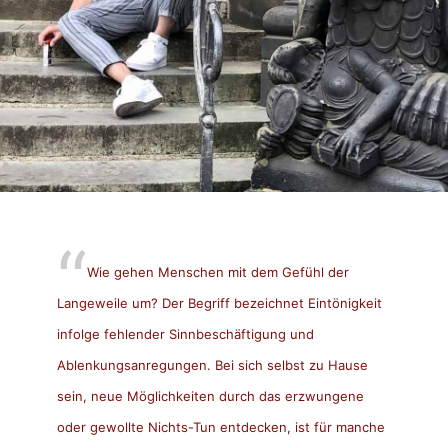
Wie gehen Menschen mit dem Gefühl der
Langeweile um? Der Begriff bezeichnet Eintönigkeit
infolge fehlender Sinnbeschäftigung und
Ablenkungsanregungen. Bei sich selbst zu Hause
sein, neue Möglichkeiten durch das erzwungene
oder gewollte Nichts-Tun entdecken, ist für manche