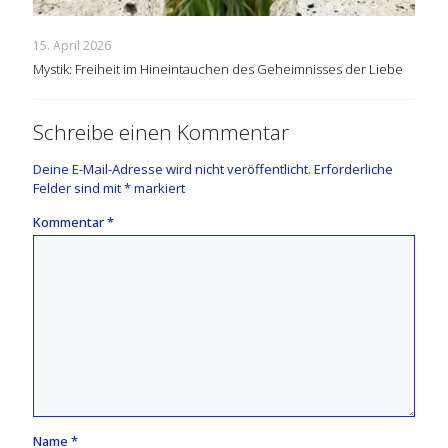
15. April 2026
Mystik: Freiheit im Hineintauchen des Geheimnisses der Liebe
Schreibe einen Kommentar
Deine E-Mail-Adresse wird nicht veröffentlicht.
Erforderliche
Felder sind mit
*
markiert
Kommentar
*
Name
*