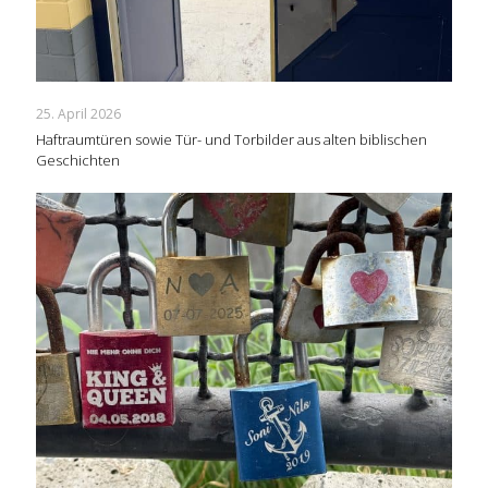
25. April 2026
Haftraumtüren sowie Tür- und Torbilder aus alten biblischen
Geschichten