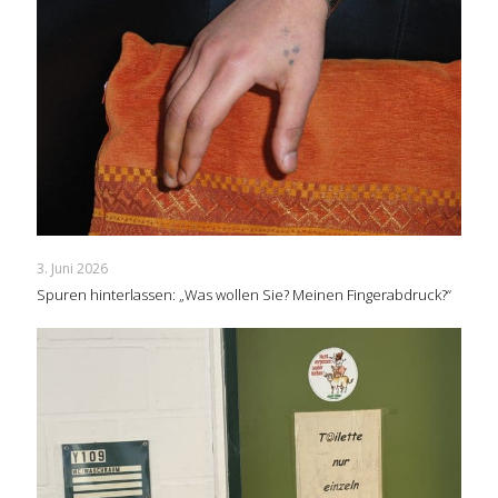
3. Juni 2026
Spuren hinterlassen: „Was wollen Sie? Meinen Fingerabdruck?“