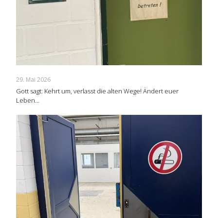
29. Mai 2026
Gott sagt: Kehrt um, verlasst die alten Wege! Ändert euer
Leben…