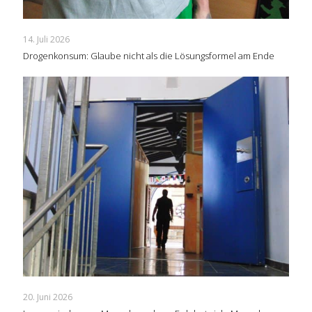
14. Juli 2026
Drogenkonsum: Glaube nicht als die Lösungsformel am Ende
20. Juni 2026