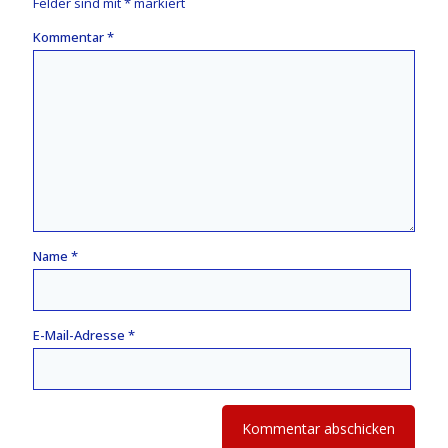
Felder sind mit
*
markiert
Kommentar
*
Name
*
E-Mail-Adresse
*