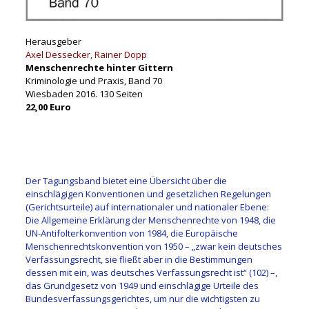
Herausgeber
Axel Dessecker, Rainer Dopp
Menschenrechte hinter Gittern
Kriminologie und Praxis, Band 70
Wiesbaden 2016. 130 Seiten
22,00 Euro
Der Tagungsband bietet eine Übersicht über die
einschlägigen Konventionen und gesetzlichen Regelungen
(Gerichtsurteile) auf internationaler und nationaler Ebene:
Die Allgemeine Erklärung der Menschenrechte von 1948, die
UN-Antifolterkonvention von 1984, die Europäische
Menschenrechtskonvention von 1950 – „zwar kein deutsches
Verfassungsrecht, sie fließt aber in die Bestimmungen
dessen mit ein, was deutsches Verfassungsrecht ist“ (102) –,
das Grundgesetz von 1949 und einschlägige Urteile des
Bundesverfassungsgerichtes, um nur die wichtigsten zu