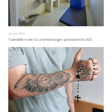
24. Juli 2026
Todesfälle in der SV und Fixierungen: Jahresbericht 2025