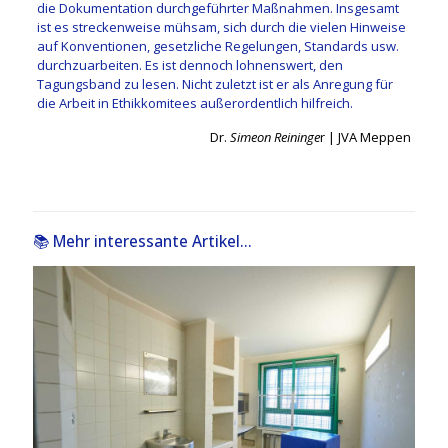
die Dokumentation durchgeführter Maßnahmen. Insgesamt
ist es streckenweise mühsam, sich durch die vielen Hinweise
auf Konventionen, gesetzliche Regelungen, Standards usw.
durchzuarbeiten. Es ist dennoch lohnenswert, den
Tagungsband zu lesen. Nicht zuletzt ist er als Anregung für
die Arbeit in Ethikkomitees außerordentlich hilfreich.
Dr.
Simeon Reininge
r | JVA Meppen
📚 Mehr interessante Artikel...