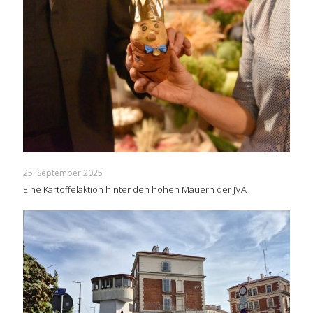
25. September 2025
Eine Kartoffelaktion hinter den hohen Mauern der JVA