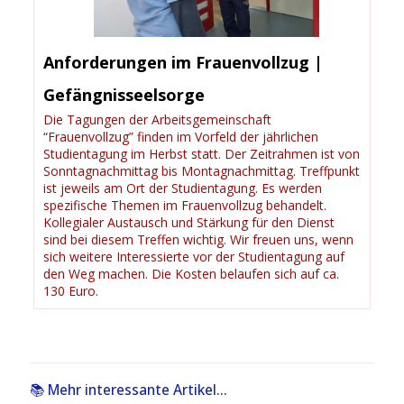
Anforderungen im Frauenvollzug |
Gefängnisseelsorge
Die Tagungen der Arbeitsgemeinschaft
“Frauenvollzug” finden im Vorfeld der jährlichen
Studientagung im Herbst statt. Der Zeitrahmen ist von
Sonntagnachmittag bis Montagnachmittag. Treffpunkt
ist jeweils am Ort der Studientagung. Es werden
spezifische Themen im Frauenvollzug behandelt.
Kollegialer Austausch und Stärkung für den Dienst
sind bei diesem Treffen wichtig. Wir freuen uns, wenn
sich weitere Interessierte vor der Studientagung auf
den Weg machen. Die Kosten belaufen sich auf ca.
130 Euro.
📚 Mehr interessante Artikel...