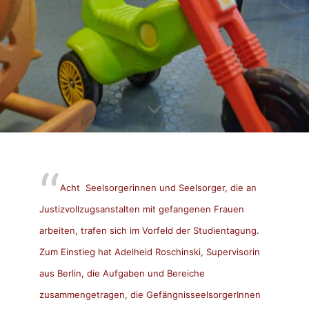
Acht Seelsorgerinnen und Seelsorger, die an
Justizvollzugsanstalten mit gefangenen Frauen
arbeiten, trafen sich im Vorfeld der Studientagung.
Zum Einstieg hat Adelheid Roschinski, Supervisorin
aus Berlin, die Aufgaben und Bereiche
zusammengetragen, die GefängnisseelsorgerInnen