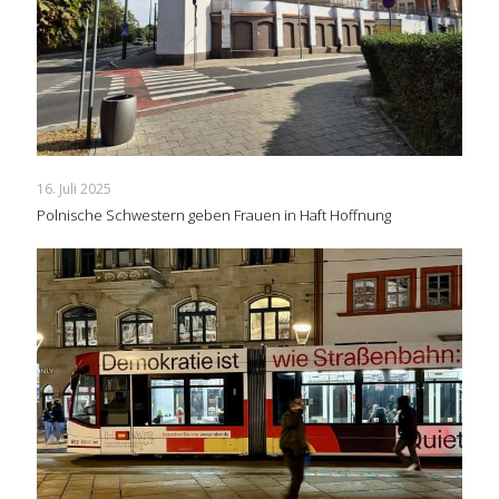
16. Juli 2025
Polnische Schwestern geben Frauen in Haft Hoffnung