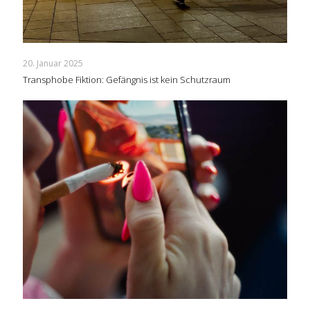
20. Januar 2025
Transphobe Fiktion: Gefängnis ist kein Schutzraum