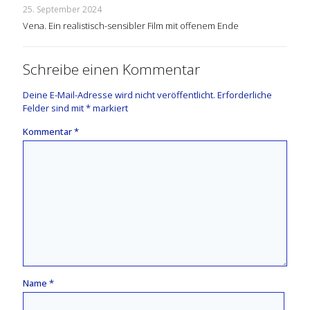
25. September 2024
Vena. Ein realistisch-sensibler Film mit offenem Ende
Schreibe einen Kommentar
Deine E-Mail-Adresse wird nicht veröffentlicht.
Erforderliche
Felder sind mit
*
markiert
Kommentar
*
Name
*