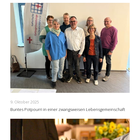
9. Oktober 2025
Buntes Potpourri in einer zwangsweisen Lebensgemeinschaft