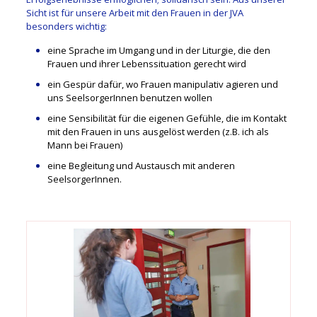
Sicht ist für unsere Arbeit mit den Frauen in der JVA
besonders wichtig:
eine Sprache im Umgang und in der Liturgie, die den
Frauen und ihrer Lebenssituation gerecht wird
ein Gespür dafür, wo Frauen manipulativ agieren und
uns SeelsorgerInnen benutzen wollen
eine Sensibilität für die eigenen Gefühle, die im Kontakt
mit den Frauen in uns ausgelöst werden (z.B. ich als
Mann bei Frauen)
eine Begleitung und Austausch mit anderen
SeelsorgerInnen.