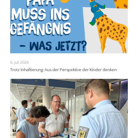
6. Juli 2026
Trotz Inhaftierung: Aus der Perspektive der Kinder denken