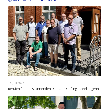
15. Juli 2026
Berufen für den spannenden Dienst als GefängnisseelsorgerIn