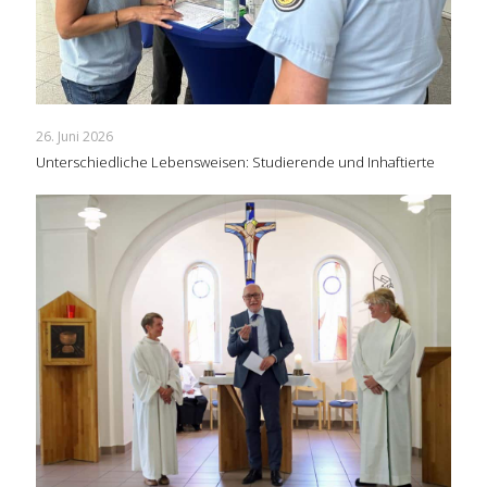
26. Juni 2026
Unterschiedliche Lebensweisen: Studierende und Inhaftierte