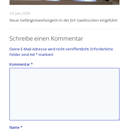
24. Juni 2026
Neue Gefängnisseelsorgerin in der JVA Saarbrücken eingeführt
Schreibe einen Kommentar
Deine E-Mail-Adresse wird nicht veröffentlicht.
Erforderliche
Felder sind mit
*
markiert
Kommentar
*
Name
*