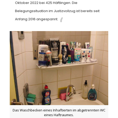
Oktober 2022 bei 425 Häftlingen. Die
Belegungssituation im Justizvollzug ist bereits seit
Anfang 2016 angespannt.
Das Waschbecken eines Inhaftierten im abgetrennten WC
eines Haftraumes.