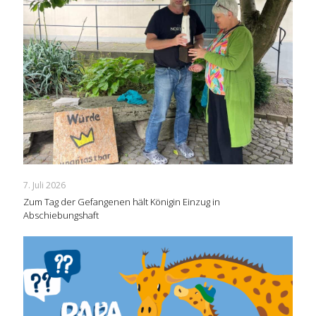
7. Juli 2026
Zum Tag der Gefangenen hält Königin Einzug in
Abschiebungshaft