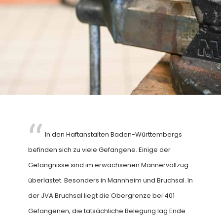
In den Haftanstalten Baden-Württembergs
befinden sich zu viele Gefangene. Einige der
Gefängnisse sind im erwachsenen Männervollzug
überlastet. Besonders in Mannheim und Bruchsal. In
der JVA Bruchsal liegt die Obergrenze bei 401
Gefangenen, die tatsächliche Belegung lag Ende