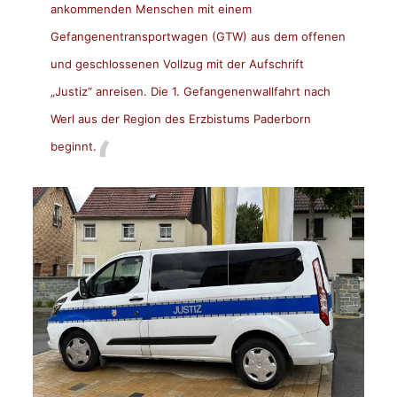
ankommenden Menschen mit einem
Gefangenentransportwagen (GTW) aus dem offenen
und geschlossenen Vollzug mit der Aufschrift
„Justiz“ anreisen. Die 1. Gefangenenwallfahrt nach
Werl aus der Region des Erzbistums Paderborn
beginnt.