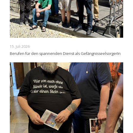
15. Juli 2026
Berufen für den spannenden Dienst als GefängnisseelsorgerIn