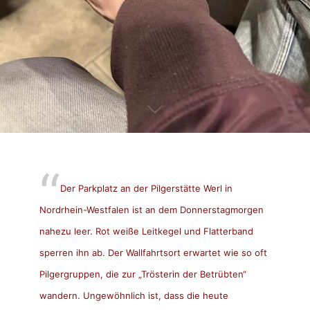
Der Parkplatz an der Pilgerstätte Werl in
Nordrhein-Westfalen ist an dem Donnerstagmorgen
nahezu leer. Rot weiße Leitkegel und Flatterband
sperren ihn ab. Der Wallfahrtsort erwartet wie so oft
Pilgergruppen, die zur „Trösterin der Betrübten“
wandern. Ungewöhnlich ist, dass die heute