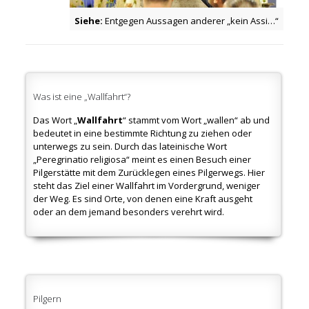
Siehe:
Entgegen Aussagen anderer „kein Assi…“
Was ist eine „Wallfahrt“?
Das Wort „
Wallfahrt
“ stammt vom Wort „wallen“ ab und
bedeutet in eine bestimmte Richtung zu ziehen oder
unterwegs zu sein. Durch das lateinische Wort
„Peregrinatio religiosa“ meint es einen Besuch einer
Pilgerstätte mit dem Zurücklegen eines Pilgerwegs. Hier
steht das Ziel einer Wallfahrt im Vordergrund, weniger
der Weg. Es sind Orte, von denen eine Kraft ausgeht
oder an dem jemand besonders verehrt wird.
Pilgern