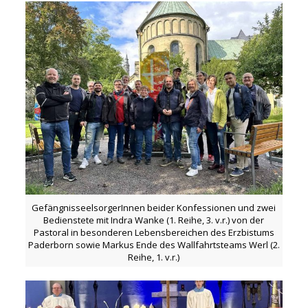
GefängnisseelsorgerInnen beider Konfessionen und zwei
Bedienstete mit Indra Wanke (1. Reihe, 3. v.r.) von der
Pastoral in besonderen Lebensbereichen des Erzbistums
Paderborn sowie Markus Ende des Wallfahrtsteams Werl (2.
Reihe, 1. v.r.)