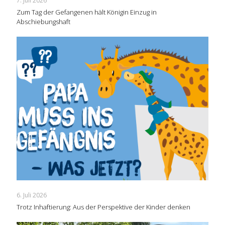
7. Juli 2026
Zum Tag der Gefangenen hält Königin Einzug in
Abschiebungshaft
6. Juli 2026
Trotz Inhaftierung: Aus der Perspektive der Kinder denken