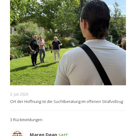
3. Juli 2026
Ort der Hoffnung ist die Suchtberatung im offenen Strafvollzug
3 Rückmeldungen
Maren Dean
sagt: