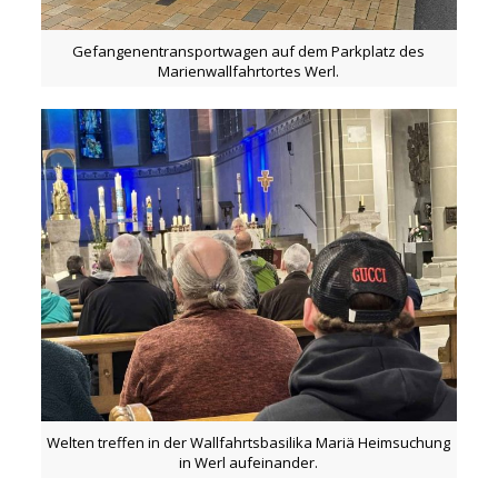
Gefangenentransportwagen auf dem Parkplatz des
Marienwallfahrtortes Werl.
Welten treffen in der Wallfahrtsbasilika Mariä Heimsuchung
in Werl aufeinander.