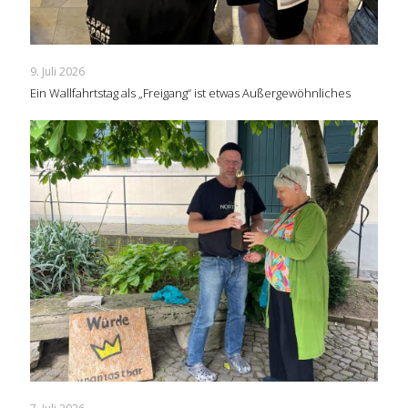
9. Juli 2026
Ein Wallfahrtstag als „Freigang“ ist etwas Außergewöhnliches