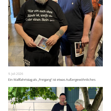
9. Juli 2026
Ein Wallfahrtstag als „Freigang“ ist etwas Außergewöhnliches