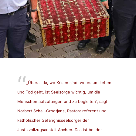
„Überall da, wo Krisen sind, wo es um Leben
und Tod geht, ist Seelsorge wichtig, um die
Menschen aufzufangen und zu begleiten“, sagt
Norbert Schall-Grootjans, Pastoralreferent und
katholischer Gefängnisseelsorger der
Justizvollzugsanstalt Aachen. Das ist bei der