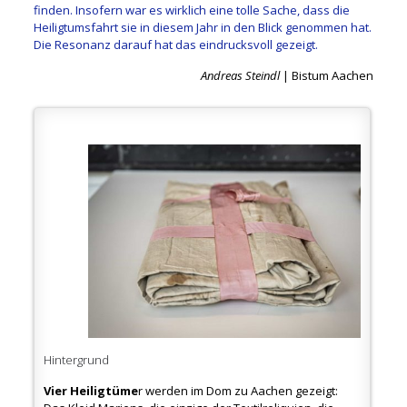
finden. Insofern war es wirklich eine tolle Sache, dass die
Heiligtumsfahrt sie in diesem Jahr in den Blick genommen hat.
Die Resonanz darauf hat das eindrucksvoll gezeigt.
Andreas Steindl
| Bistum Aachen
Hintergrund
Vier Heiligtüme
r werden im Dom zu Aachen gezeigt: