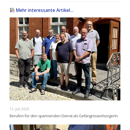
Mehr interessante Artikel...
15. Juli 2026
Berufen für den spannenden Dienst als GefängnisseelsorgerIn