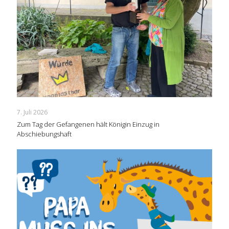
7. Juli 2026
Zum Tag der Gefangenen hält Königin Einzug in
Abschiebungshaft