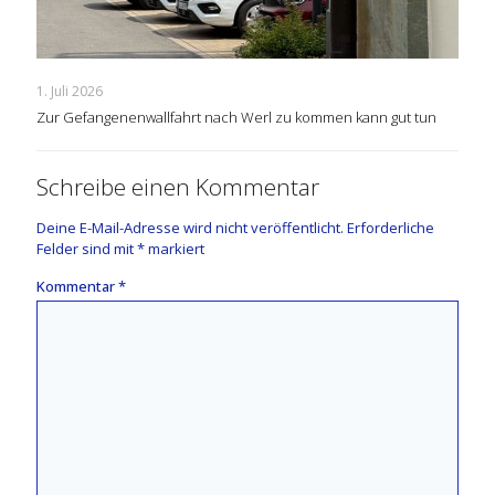
1. Juli 2026
Zur Gefangenenwallfahrt nach Werl zu kommen kann gut tun
Schreibe einen Kommentar
Deine E-Mail-Adresse wird nicht veröffentlicht.
Erforderliche
Felder sind mit
*
markiert
Kommentar
*