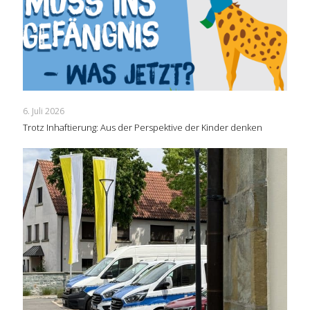
6. Juli 2026
Trotz Inhaftierung: Aus der Perspektive der Kinder denken