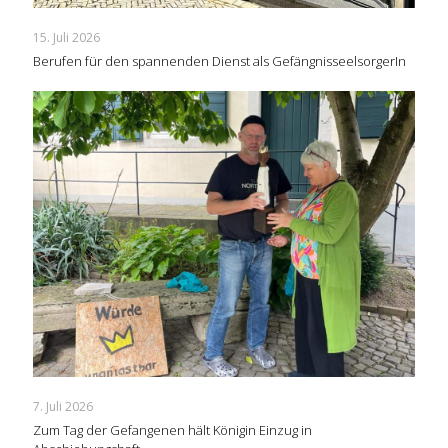
15. Juli 2026
Berufen für den spannenden Dienst als GefängnisseelsorgerIn
7. Juli 2026
Zum Tag der Gefangenen hält Königin Einzug in