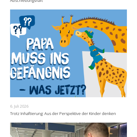
Abschiebungshaft
6. Juli 2026
Trotz Inhaftierung: Aus der Perspektive der Kinder denken