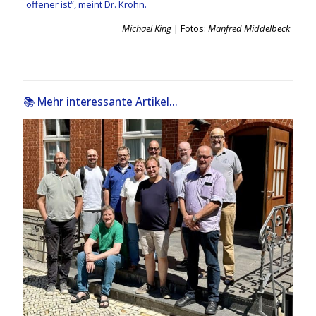
offener ist“, meint Dr. Krohn.
Michael King
| Fotos:
Manfred Middelbeck
📚 Mehr interessante Artikel...