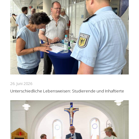
26. Juni 2026
Unterschiedliche Lebensweisen: Studierende und Inhaftierte