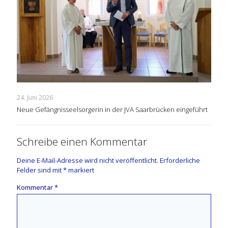
24. Juni 2026
Neue Gefängnisseelsorgerin in der JVA Saarbrücken eingeführt
Schreibe einen Kommentar
Deine E-Mail-Adresse wird nicht veröffentlicht.
Erforderliche
Felder sind mit
*
markiert
Kommentar
*