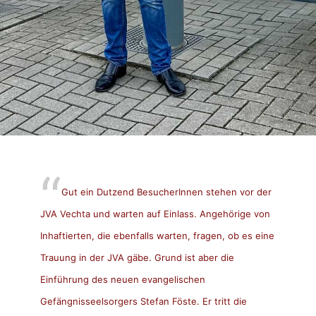
Gut ein Dutzend BesucherInnen stehen vor der
JVA Vechta und warten auf Einlass. Angehörige von
Inhaftierten, die ebenfalls warten, fragen, ob es eine
Trauung in der JVA gäbe. Grund ist aber die
Einführung des neuen evangelischen
Gefängnisseelsorgers Stefan Föste. Er tritt die