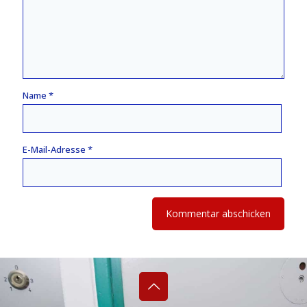
Name
*
E-Mail-Adresse
*