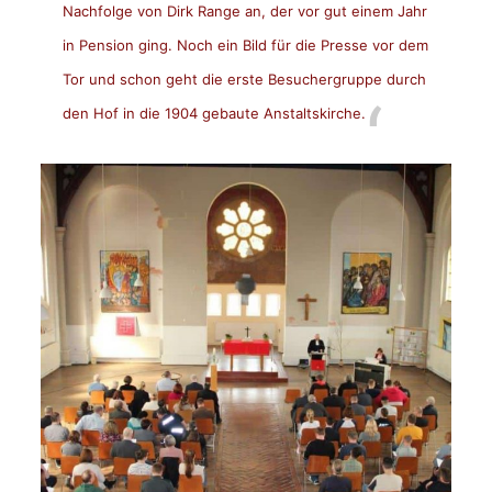
Nachfolge von
Dirk Range
an, der vor gut einem Jahr
in Pension ging. Noch ein Bild für die Presse vor dem
Tor und schon geht die erste Besuchergruppe durch
den Hof in die 1904 gebaute Anstaltskirche.