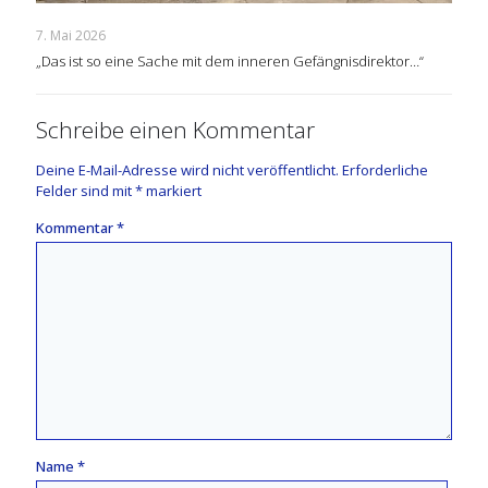
7. Mai 2026
„Das ist so eine Sache mit dem inneren Gefängnisdirektor…“
Schreibe einen Kommentar
Deine E-Mail-Adresse wird nicht veröffentlicht.
Erforderliche
Felder sind mit
*
markiert
Kommentar
*
Name
*