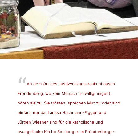
An dem Ort des Justizvollzugskrankenhauses
Fröndenberg, wo kein Mensch freiwillig hingeht,
hören sie zu. Sie trösten, sprechen Mut zu oder sind
einfach nur da. Larissa Hachmann-Figgen und
Jürgen Wiesner sind für die katholische und
evangelische Kirche Seelsorger im Fröndenberger