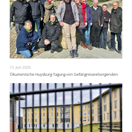
15. Juni 2026
Ökumenische Huysburg-Tagung von Gefängnisseelsorgenden