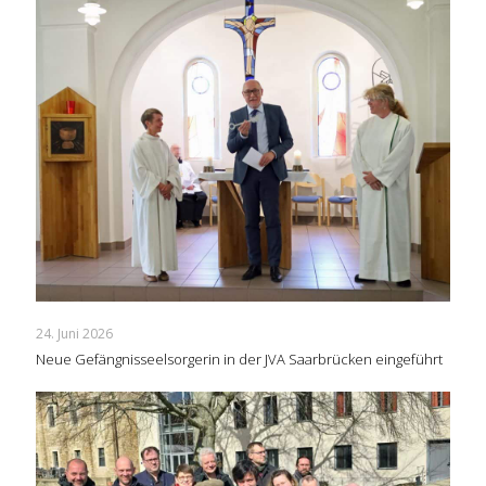
24. Juni 2026
Neue Gefängnisseelsorgerin in der JVA Saarbrücken eingeführt