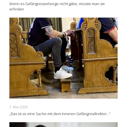
Wenn es Gefängnisseelsorge nicht gäbe, müsste man sie
erfinden
7. Mai 2026
„Das ist so eine Sache mit dem inneren Gefängnisdirektor…“