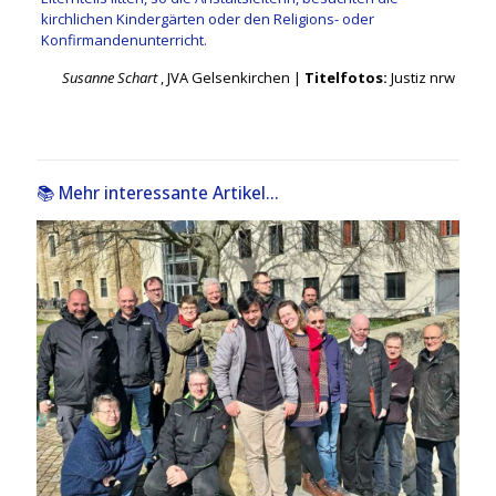
kirchlichen Kindergärten oder den Religions- oder
Konfirmandenunterricht.
Susanne Schart
, JVA Gelsenkirchen |
Titelfotos:
Justiz nrw
📚 Mehr interessante Artikel...