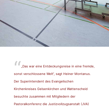
„Das war eine Entdeckungsreise in eine fremde,
sonst verschlossene Welt“, sagt Heiner Montanus.
Der Superintendent des Evangelischen
Kirchenkreises Gelsenkirchen und Wattenscheid
besuchte zusammen mit Mitgliedern der
Pastoralkonferenz die Justizvollzugsanstalt (JVA)