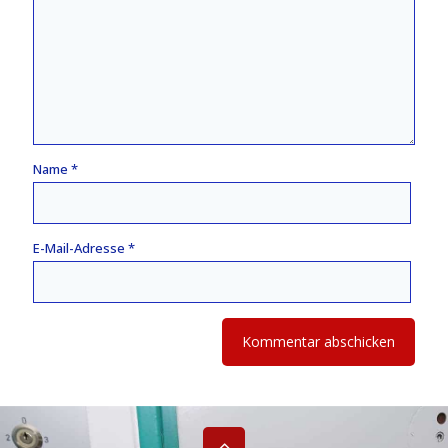
Name
*
E-Mail-Adresse
*