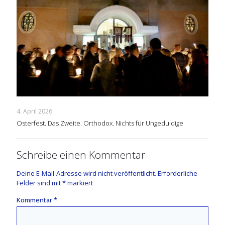
4. April 2026
Osterfest. Das Zweite. Orthodox. Nichts für Ungeduldige
Schreibe einen Kommentar
Deine E-Mail-Adresse wird nicht veröffentlicht.
Erforderliche
Felder sind mit
*
markiert
Kommentar
*