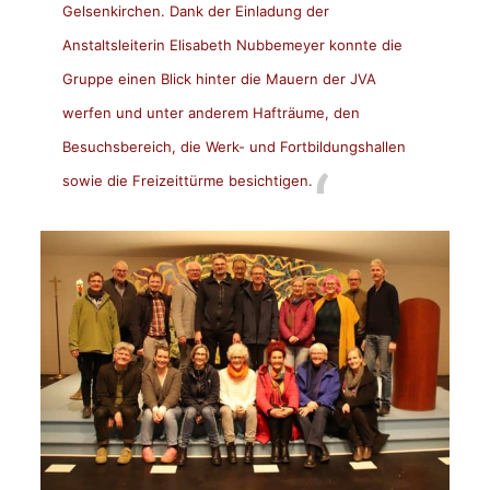
Gelsenkirchen. Dank der Einladung der
Anstaltsleiterin Elisabeth Nubbemeyer konnte die
Gruppe einen Blick hinter die Mauern der JVA
werfen und unter anderem Hafträume, den
Besuchsbereich, die Werk- und Fortbildungshallen
sowie die Freizeittürme besichtigen.