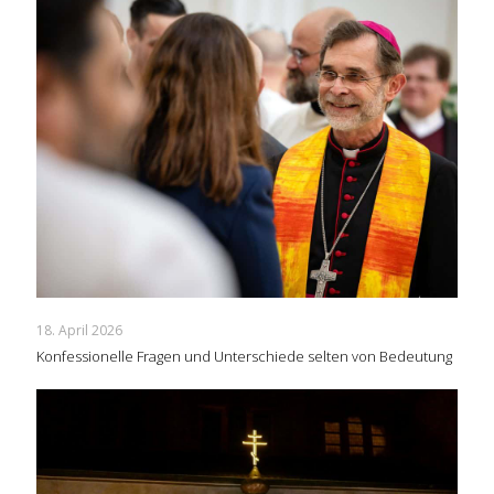
18. April 2026
Konfessionelle Fragen und Unterschiede selten von Bedeutung