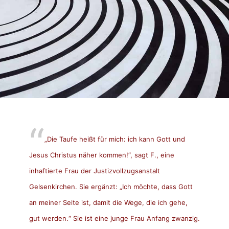
„Die Taufe heißt für mich: ich kann Gott und
Jesus Christus näher kommen!“, sagt F., eine
inhaftierte Frau der Justizvollzugsanstalt
Gelsenkirchen. Sie ergänzt: „Ich möchte, dass Gott
an meiner Seite ist, damit die Wege, die ich gehe,
gut werden.“ Sie ist eine junge Frau Anfang zwanzig.