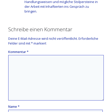
Handlungsweisen und mögliche Stolpersteine in
der Arbeit mit Inhaftierten ins Gespräch zu
bringen.
Schreibe einen Kommentar
Deine E-Mail-Adresse wird nicht veröffentlicht.
Erforderliche
Felder sind mit
*
markiert
Kommentar
*
Name
*