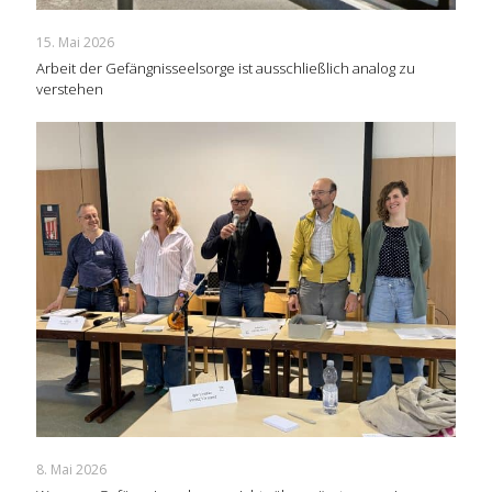
15. Mai 2026
Arbeit der Gefängnisseelsorge ist ausschließlich analog zu
verstehen
8. Mai 2026