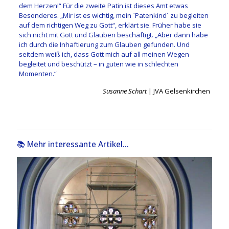
dem Herzen!“ Für die zweite Patin ist dieses Amt etwas
Besonderes. „Mir ist es wichtig, mein `Patenkind´ zu begleiten
auf dem richtigen Weg zu Gott“, erklärt sie. Früher habe sie
sich nicht mit Gott und Glauben beschäftigt. „Aber dann habe
ich durch die Inhaftierung zum Glauben gefunden. Und
seitdem weiß ich, dass Gott mich auf all meinen Wegen
begleitet und beschützt – in guten wie in schlechten
Momenten.“​
Susanne Schart
| JVA Gelsenkirchen
📚 Mehr interessante Artikel...