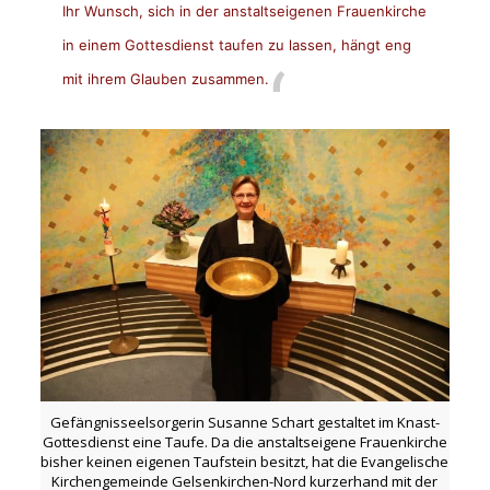
Ihr Wunsch, sich in der anstaltseigenen Frauenkirche
in einem Gottesdienst taufen zu lassen, hängt eng
mit ihrem Glauben zusammen.
Gefängnisseelsorgerin Susanne Schart gestaltet im Knast-
Gottesdienst eine Taufe. Da die anstaltseigene Frauenkirche
bisher keinen eigenen Taufstein besitzt, hat die Evangelische
Kirchengemeinde Gelsenkirchen-Nord kurzerhand mit der