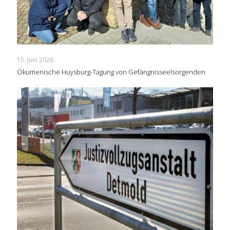
15. Juni 2026
Ökumenische Huysburg-Tagung von Gefängnisseelsorgenden