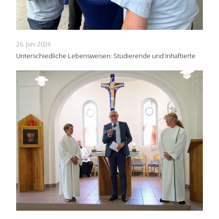
26. Juni 2026
Unterschiedliche Lebensweisen: Studierende und Inhaftierte