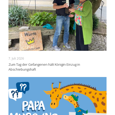
7. Juli 2026
Zum Tag der Gefangenen hält Königin Einzug in
Abschiebungshaft