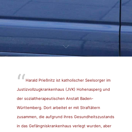
Harald Prießnitz ist katholischer Seelsorger im
Justizvollzugkrankenhaus (JVK) Hohenasperg und
der sozialtherapeutischen Anstalt Baden-
Württemberg. Dort arbeitet er mit Straftätern
zusammen, die aufgrund ihres Gesundheitszustands
in das Gefängniskrankenhaus verlegt wurden, aber