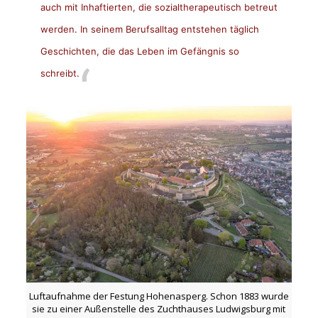
auch mit Inhaftierten, die sozialtherapeutisch betreut
werden. In seinem Berufsalltag entstehen täglich
Geschichten, die das Leben im Gefängnis so
schreibt.
Luftaufnahme der Festung Hohenasperg. Schon 1883 wurde
sie zu einer Außenstelle des Zuchthauses Ludwigsburg mit