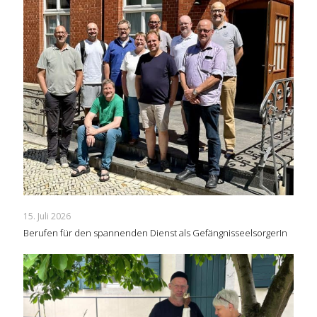
15. Juli 2026
Berufen für den spannenden Dienst als GefängnisseelsorgerIn