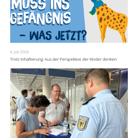
6. Juli 2026
Trotz Inhaftierung: Aus der Perspektive der Kinder denken