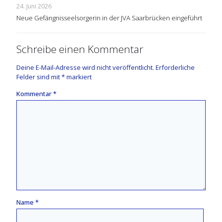
24. Juni 2026
Neue Gefängnisseelsorgerin in der JVA Saarbrücken eingeführt
Schreibe einen Kommentar
Deine E-Mail-Adresse wird nicht veröffentlicht.
Erforderliche
Felder sind mit
*
markiert
Kommentar
*
Name
*