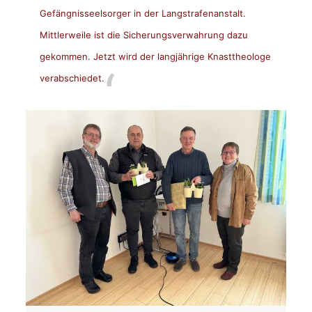
Gefängnisseelsorger in der Langstrafenanstalt.
Mittlerweile ist die Sicherungsverwahrung dazu
gekommen. Jetzt wird der langjährige Knasttheologe
verabschiedet.