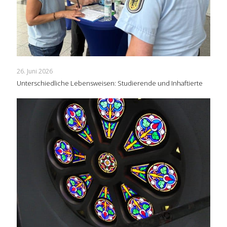
26. Juni 2026
Unterschiedliche Lebensweisen: Studierende und Inhaftierte