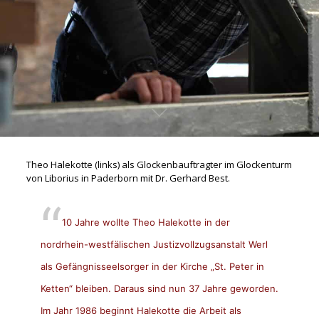
Theo Halekotte (links) als Glockenbauftragter im Glockenturm
von Liborius in Paderborn mit Dr. Gerhard Best.
10 Jahre wollte Theo Halekotte in der
nordrhein-westfälischen Justizvollzugsanstalt Werl
als Gefängnisseelsorger in der Kirche „St. Peter in
Ketten“ bleiben. Daraus sind nun 37 Jahre geworden.
Im Jahr 1986 beginnt Halekotte die Arbeit als