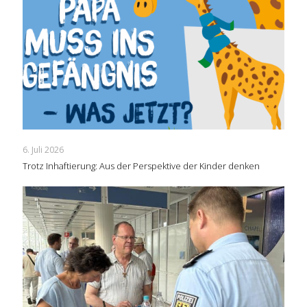
6. Juli 2026
Trotz Inhaftierung: Aus der Perspektive der Kinder denken