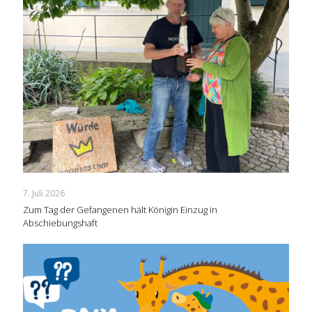
7. Juli 2026
Zum Tag der Gefangenen hält Königin Einzug in
Abschiebungshaft