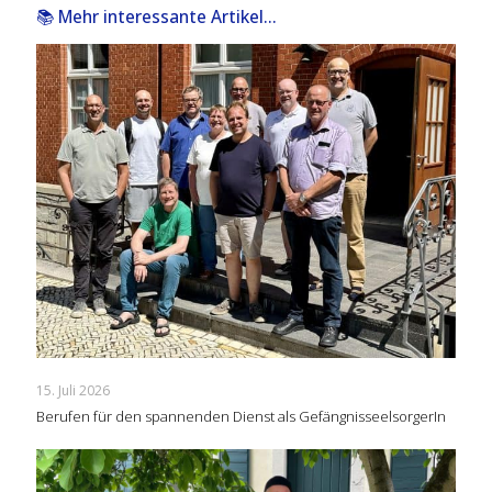
📚 Mehr interessante Artikel...
15. Juli 2026
Berufen für den spannenden Dienst als GefängnisseelsorgerIn