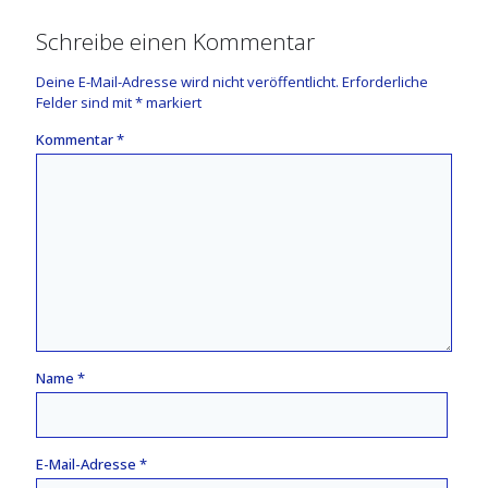
Schreibe einen Kommentar
Deine E-Mail-Adresse wird nicht veröffentlicht.
Erforderliche
Felder sind mit
*
markiert
Kommentar
*
Name
*
E-Mail-Adresse
*