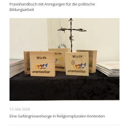
Praxishandbuch mit Anregungen für die politische
Bildungsarbeit
13. Mai 2026
Eine Gefängnisseelsorge in Religionspluralen Kontexten