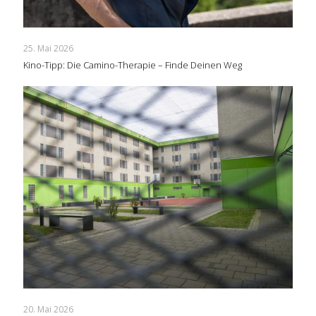
25. Mai 2026
Kino-Tipp: Die Camino-Therapie – Finde Deinen Weg
20. Mai 2026