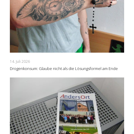
14. Juli 2026
Drogenkonsum: Glaube nicht als die Lösungsformel am Ende