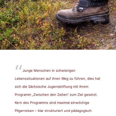
Junge Menschen in schwierigen
Lebenssituationen auf ihren Weg zu führen, dies hat
sich die Sächsische Jugendstiftung mit ihrem
Programm „Zwischen den Zeiten“ zum Ziel gesetzt.
Kern des Programms sind maximal einwöchige
Pilgerreisen – klar strukturiert und pädagogisch