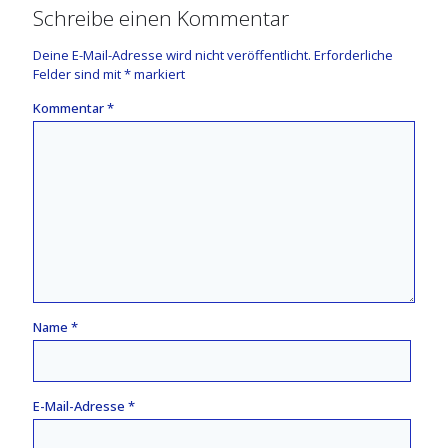
Schreibe einen Kommentar
Deine E-Mail-Adresse wird nicht veröffentlicht.
Erforderliche
Felder sind mit
*
markiert
Kommentar
*
Name
*
E-Mail-Adresse
*