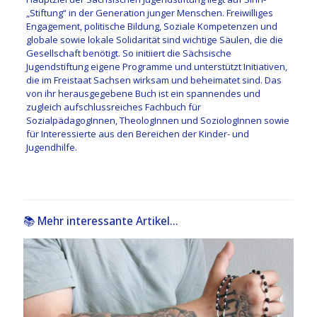
„Stiftung“ in der Generation junger Menschen. Freiwilliges
Engagement, politische Bildung, Soziale Kompetenzen und
globale sowie lokale Solidarität sind wichtige Säulen, die die
Gesellschaft benötigt. So initiiert die Sächsische
Jugendstiftung eigene Programme und unterstützt Initiativen,
die im Freistaat Sachsen wirksam und beheimatet sind. Das
von ihr herausgegebene Buch ist ein spannendes und
zugleich aufschlussreiches Fachbuch für
SozialpädagogInnen, TheologInnen und SoziologInnen sowie
für Interessierte aus den Bereichen der Kinder- und
Jugendhilfe.
📚 Mehr interessante Artikel...