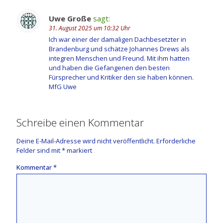
Uwe Große
sagt:
31. August 2025 um 10:32 Uhr
Ich war einer der damaligen Dachbesetzter in
Brandenburg und schätze Johannes Drews als
integren Menschen und Freund. Mit ihm hatten
und haben die Gefangenen den besten
Fürsprecher und Kritiker den sie haben können.
MfG Uwe
Schreibe einen Kommentar
Deine E-Mail-Adresse wird nicht veröffentlicht.
Erforderliche
Felder sind mit
*
markiert
Kommentar
*