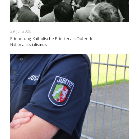
29. Juli 2026
Erinnerung: Katholische Priester als Opfer des
Nationalsozialismus