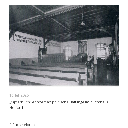
16. Juli 2026
„Opferbuch“ erinnert an politische Häftlinge im Zuchthaus
Herford
1 Rückmeldung