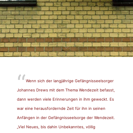
Wenn sich der langjährige Gefängnisseelsorger
Johannes Drews mit dem Thema Wendezeit befasst,
dann werden viele Erinnerungen in ihm geweckt. Es
war eine herausfordernde Zeit für ihn in seinen
Anfängen in der Gefängnisseelsorge der Wendezeit.
„Viel Neues, bis dahin Unbekanntes, völlig