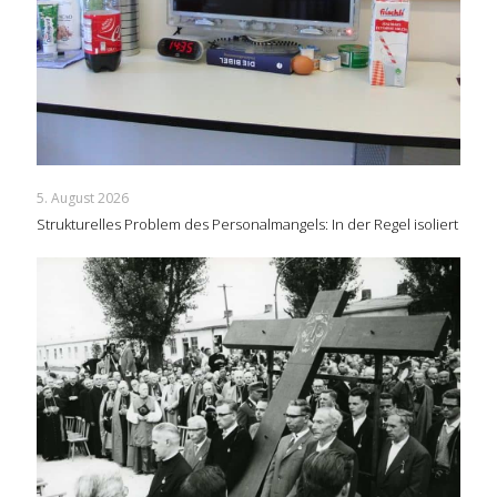
5. August 2026
Strukturelles Problem des Personalmangels: In der Regel isoliert