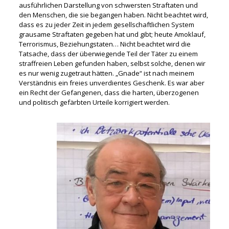
ausführlichen Darstellung von schwersten Straftaten und
den Menschen, die sie begangen haben. Nicht beachtet wird,
dass es zu jeder Zeit in jedem gesellschaftlichen System
grausame Straftaten gegeben hat und gibt; heute Amoklauf,
Terrorismus, Beziehungstaten… Nicht beachtet wird die
Tatsache, dass der überwiegende Teil der Täter zu einem
straffreien Leben gefunden haben, selbst solche, denen wir
es nur wenig zugetraut hätten. „Gnade“ ist nach meinem
Verständnis ein freies unverdientes Geschenk. Es war aber
ein Recht der Gefangenen, dass die harten, überzogenen
und politisch gefärbten Urteile korrigiert werden.