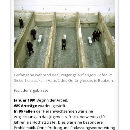
Gefangene während des Freigangs auf engen Höfen im
Sicherheitstrakt im Haus 2 des Gefängnisses in Bautzen.
Fazit der Ergebnisse
Januar 1991
Beginn der Arbeit.
689 Anträge
wurden gestellt.
In 96 Fällen
der Heranwachsenden war eine
Angleichung an das Jugendstrafrecht notwendig (10
Jahren als Höchststrafe). Dies war eine besondere
Problematik. Ohne Prüfung und Entlassungsvorbereitung