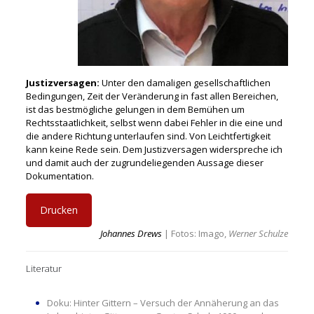
Justizversagen:
Unter den damaligen gesellschaftlichen
Bedingungen, Zeit der Veränderung in fast allen Bereichen,
ist das bestmögliche gelungen in dem Bemühen um
Rechtsstaatlichkeit, selbst wenn dabei Fehler in die eine und
die andere Richtung unterlaufen sind. Von Leichtfertigkeit
kann keine Rede sein. Dem Justizversagen widerspreche ich
und damit auch der zugrundeliegenden Aussage dieser
Dokumentation.
Drucken
Johannes Drews
| Fotos: Imago,
Werner Schulze
Literatur
Doku: Hinter Gittern – Versuch der Annäherung an das