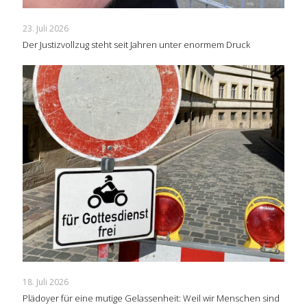
23. Juli 2026
Der Justizvollzug steht seit Jahren unter enormem Druck
18. Juli 2026
Plädoyer für eine mutige Gelassenheit: Weil wir Menschen sind