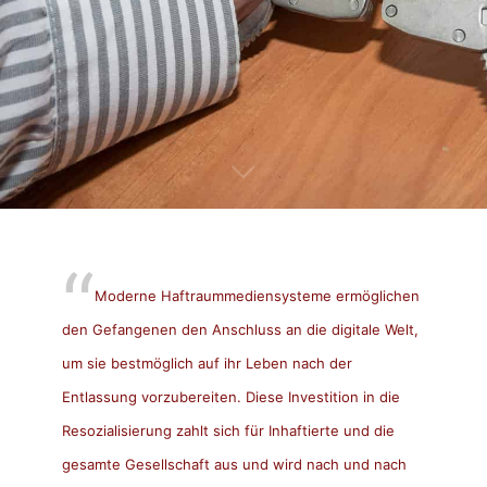
Moderne Haftraummediensysteme ermöglichen
den Gefangenen den Anschluss an die digitale Welt,
um sie bestmöglich auf ihr Leben nach der
Entlassung vorzubereiten. Diese Investition in die
Resozialisierung zahlt sich für Inhaftierte und die
gesamte Gesellschaft aus und wird nach und nach