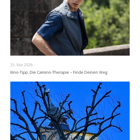
25. Mai 2026
Kino-Tipp: Die Camino-Therapie – Finde Deinen Weg