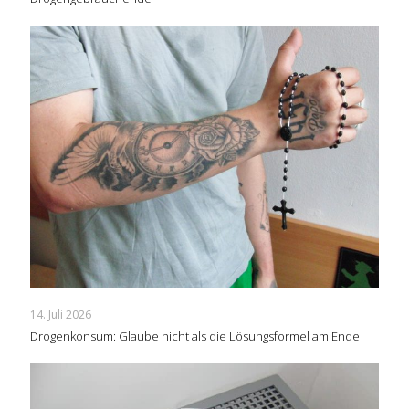
14. Juli 2026
Drogenkonsum: Glaube nicht als die Lösungsformel am Ende