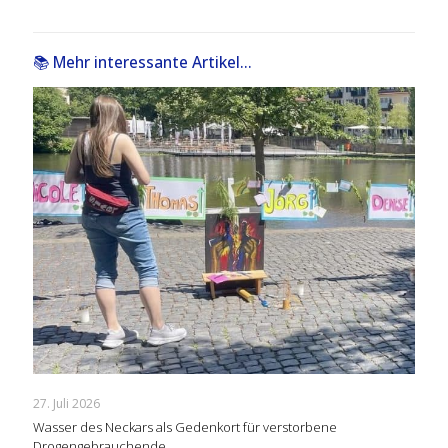
📚 Mehr interessante Artikel...
27. Juli 2026
Wasser des Neckars als Gedenkort für verstorbene
Drogengebrauchende