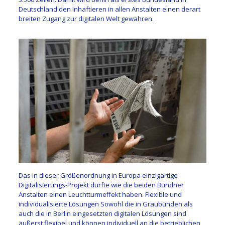
Deutschland den Inhaftieren in allen Anstalten einen derart
breiten Zugang zur digitalen Welt gewähren.
Das in dieser Größenordnung in Europa einzigartige
Digitalisierungs-Projekt dürfte wie die beiden Bündner
Anstalten einen Leuchtturmeffekt haben. Flexible und
individualisierte Lösungen Sowohl die in Graubünden als
auch die in Berlin eingesetzten digitalen Lösungen sind
äußerst flexibel und können individuell an die betrieblichen