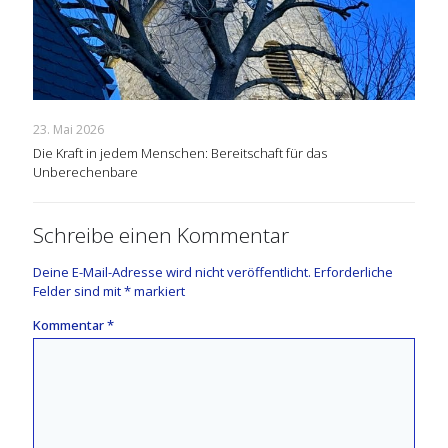
23. Mai 2026
Die Kraft in jedem Menschen: Bereitschaft für das
Unberechenbare
Schreibe einen Kommentar
Deine E-Mail-Adresse wird nicht veröffentlicht.
Erforderliche
Felder sind mit
*
markiert
Kommentar
*