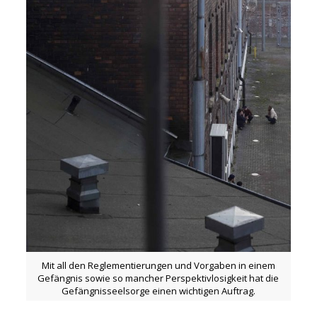
Mit all den Reglementierungen und Vorgaben in einem
Gefängnis sowie so mancher Perspektivlosigkeit hat die
Gefängnisseelsorge einen wichtigen Auftrag.