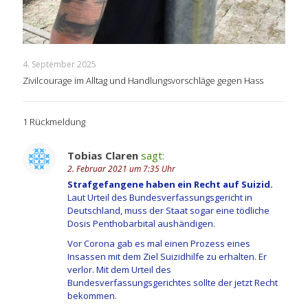
4. September 2025
Zivilcourage im Alltag und Handlungsvorschläge gegen Hass
1 Rückmeldung
Tobias Claren
sagt:
2. Februar 2021 um 7:35 Uhr
Strafgefangene haben ein Recht auf Suizid.
Laut Urteil des Bundesverfassungsgericht in
Deutschland, muss der Staat sogar eine tödliche
Dosis Penthobarbital aushändigen.
Vor Corona gab es mal einen Prozess eines
Insassen mit dem Ziel Suizidhilfe zu erhalten. Er
verlor. Mit dem Urteil des
Bundesverfassungsgerichtes sollte der jetzt Recht
bekommen.