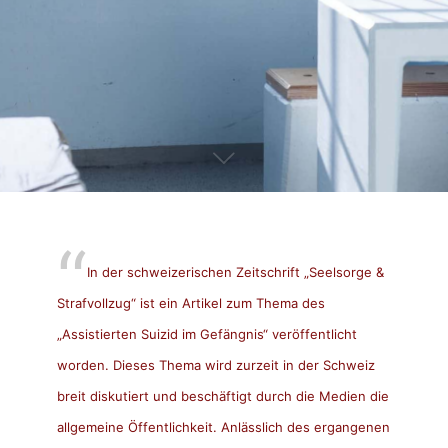
In der schweizerischen Zeitschrift „
Seelsorge &
Strafvollzug
“ ist ein Artikel zum Thema des
„Assistierten Suizid im Gefängnis“ veröffentlicht
worden. Dieses Thema wird zurzeit in der Schweiz
breit diskutiert und beschäftigt durch die Medien die
allgemeine Öffentlichkeit. Anlässlich des ergangenen