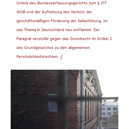
Urteils des Bundesverfassungsgerichts zum § 217
StGB und der Aufhebung des Verbots der
geschäftsmäßigen Förderung der Selbsttötung, ist
das Thema in Deutschland neu entflammt. Der
Paragraf verstoße gegen das Grundrecht im Artikel 2
des Grundgesetztes zu den allgemeinen
Persönlichkeitsrechten.