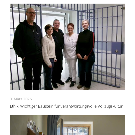
3. März 2026
Ethik: Wichtiger Baustein für verantwortungsvolle Vollzugskultur