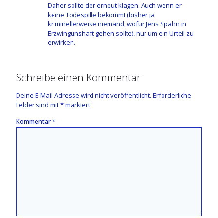
Daher sollte der erneut klagen. Auch wenn er
keine Todespille bekommt (bisher ja
kriminellerweise niemand, wofür Jens Spahn in
Erzwingunshaft gehen sollte), nur um ein Urteil zu
erwirken.
Schreibe einen Kommentar
Deine E-Mail-Adresse wird nicht veröffentlicht.
Erforderliche
Felder sind mit
*
markiert
Kommentar
*