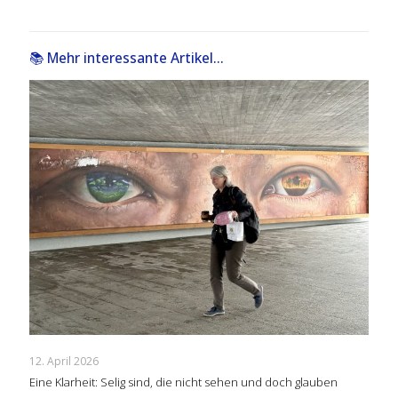
📚 Mehr interessante Artikel...
12. April 2026
Eine Klarheit: Selig sind, die nicht sehen und doch glauben