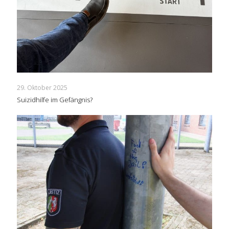
29. Oktober 2025
Suizidhilfe im Gefängnis?