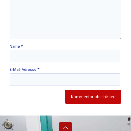
Name
*
E-Mail-Adresse
*