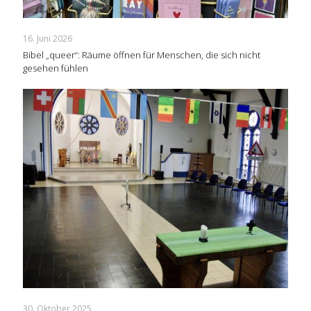
16. Juni 2026
Bibel „queer“: Räume öffnen für Menschen, die sich nicht
gesehen fühlen
30. Oktober 2025