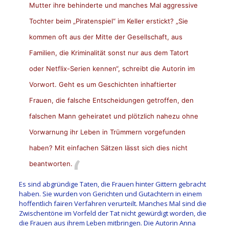
Mutter ihre behinderte und manches Mal aggressive
Tochter beim „Piratenspiel“ im Keller erstickt? „Sie
kommen oft aus der Mitte der Gesellschaft, aus
Familien, die Kriminalität sonst nur aus dem Tatort
oder Netflix-Serien kennen“, schreibt die Autorin im
Vorwort. Geht es um Geschichten inhaftierter
Frauen, die falsche Entscheidungen getroffen, den
falschen Mann geheiratet und plötzlich nahezu ohne
Vorwarnung ihr Leben in Trümmern vorgefunden
haben? Mit einfachen Sätzen lässt sich dies nicht
beantworten.
Es sind abgründige Taten, die Frauen hinter Gittern gebracht
haben. Sie wurden von Gerichten und Gutachtern in einem
hoffentlich fairen Verfahren verurteilt. Manches Mal sind die
Zwischentöne im Vorfeld der Tat nicht gewürdigt worden, die
die Frauen aus ihrem Leben mitbringen. Die Autorin Anna