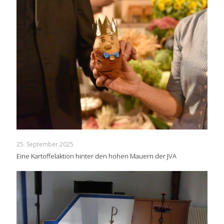
25. September 2025
Eine Kartoffelaktion hinter den hohen Mauern der JVA