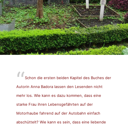
Schon die ersten beiden Kapitel des Buches der
Autorin Anna Badora lassen den Lesenden nicht
mehr los. Wie kann es dazu kommen, dass eine
starke Frau ihren Lebensgefährten auf der
Motorhaube fahrend auf der Autobahn einfach
abschüttelt? Wie kann es sein, dass eine liebende