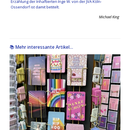
Erzählung der Inhaftierten Inge W. von der JVA Köln-
Ossendorf ist damit betitelt.
Michael King
📚 Mehr interessante Artikel...