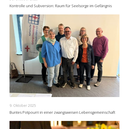
Kontrolle und Subversion: Raum für Seelsorge im Gefängnis
9. Oktober 2025
Buntes Potpourri in einer zwangsweisen Lebensgemeinschaft