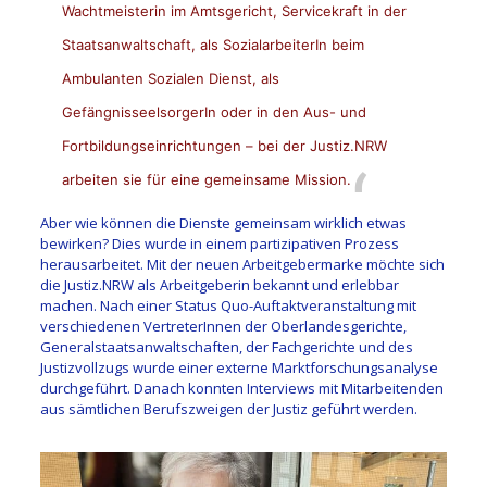
Wachtmeisterin im Amtsgericht, Servicekraft in der
Staatsanwaltschaft, als SozialarbeiterIn beim
Ambulanten Sozialen Dienst, als
GefängnisseelsorgerIn oder in den Aus- und
Fortbildungseinrichtungen – bei der Justiz.NRW
arbeiten sie für eine gemeinsame Mission.
Aber wie können die Dienste gemeinsam wirklich etwas
bewirken? Dies wurde in einem partizipativen Prozess
herausarbeitet. Mit der neuen Arbeitgebermarke möchte sich
die Justiz.NRW als Arbeitgeberin bekannt und erlebbar
machen. Nach einer Status Quo-Auftaktveranstaltung mit
verschiedenen VertreterInnen der Oberlandesgerichte,
Generalstaatsanwaltschaften, der Fachgerichte und des
Justizvollzugs wurde einer externe Marktforschungsanalyse
durchgeführt. Danach konnten Interviews mit Mitarbeitenden
aus sämtlichen Berufszweigen der Justiz geführt werden.