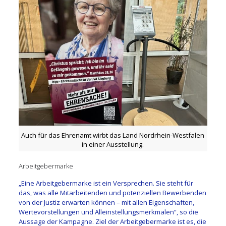
Auch für das Ehrenamt wirbt das Land Nordrhein-Westfalen
in einer Ausstellung.
Arbeitgebermarke
„Eine Arbeitgebermarke ist ein Versprechen. Sie steht für
das, was alle Mitarbeitenden und potenziellen Bewerbenden
von der Justiz erwarten können – mit allen Eigenschaften,
Wertevorstellungen und Alleinstellungsmerkmalen“, so die
Aussage der Kampagne. Ziel der Arbeitgebermarke ist es, die