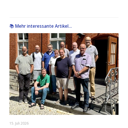
📚 Mehr interessante Artikel...
15. Juli 2026