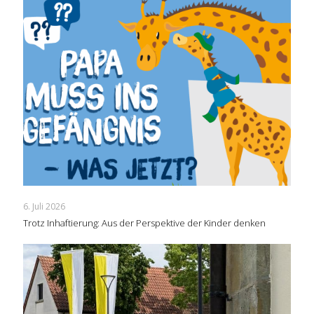
6. Juli 2026
Trotz Inhaftierung: Aus der Perspektive der Kinder denken