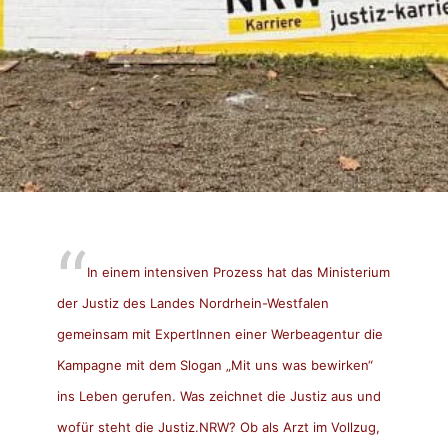
In einem intensiven Prozess hat das Ministerium
der Justiz des Landes Nordrhein-Westfalen
gemeinsam mit ExpertInnen einer Werbeagentur die
Kampagne mit dem Slogan „Mit uns was bewirken“
ins Leben gerufen. Was zeichnet die Justiz aus und
wofür steht die Justiz.NRW? Ob als Arzt im Vollzug,