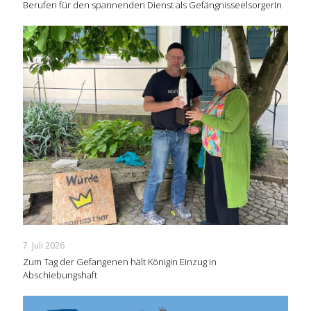
Berufen für den spannenden Dienst als GefängnisseelsorgerIn
7. Juli 2026
Zum Tag der Gefangenen hält Königin Einzug in
Abschiebungshaft