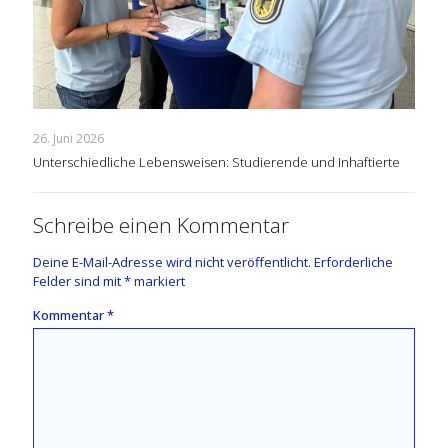
26. Juni 2026
Unterschiedliche Lebensweisen: Studierende und Inhaftierte
Schreibe einen Kommentar
Deine E-Mail-Adresse wird nicht veröffentlicht.
Erforderliche
Felder sind mit
*
markiert
Kommentar
*