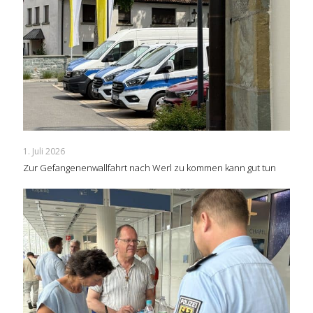
1. Juli 2026
Zur Gefangenenwallfahrt nach Werl zu kommen kann gut tun