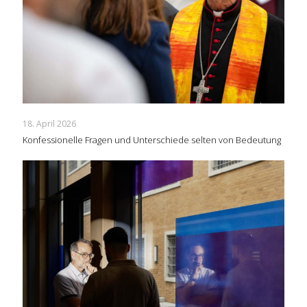
18. April 2026
Konfessionelle Fragen und Unterschiede selten von Bedeutung