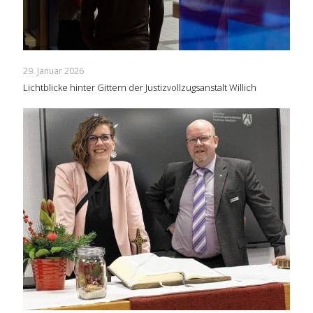
29. Januar 2026
Lichtblicke hinter Gittern der Justizvollzugsanstalt Willich