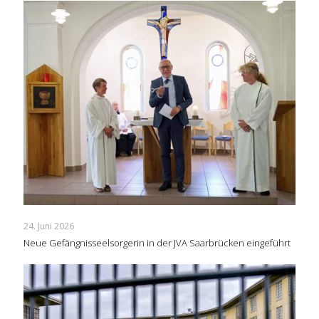
24. Juni 2026
Neue Gefängnisseelsorgerin in der JVA Saarbrücken eingeführt