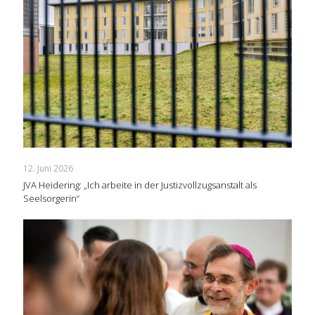
12. Juni 2026
JVA Heidering: „Ich arbeite in der Justizvollzugsanstalt als
Seelsorgerin“