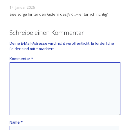
14. Januar 2026
Seelsorge hinter den Gittern des JVK: „Hier bin ich richtig“
Schreibe einen Kommentar
Deine E-Mail-Adresse wird nicht veröffentlicht.
Erforderliche
Felder sind mit
*
markiert
Kommentar
*
Name
*