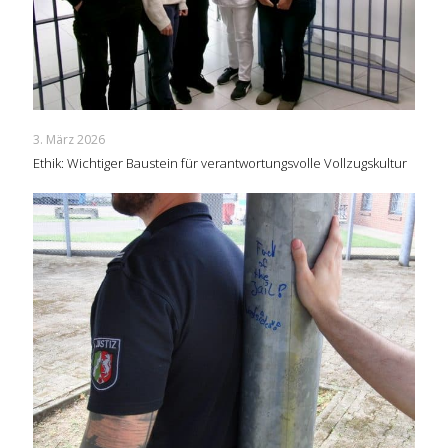
3. März 2026
Ethik: Wichtiger Baustein für verantwortungsvolle Vollzugskultur