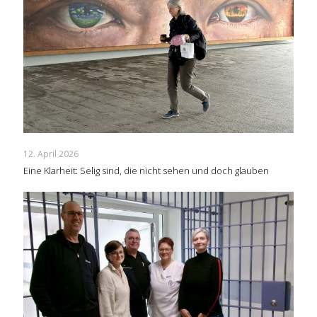
12. April 2026
Eine Klarheit: Selig sind, die nicht sehen und doch glauben