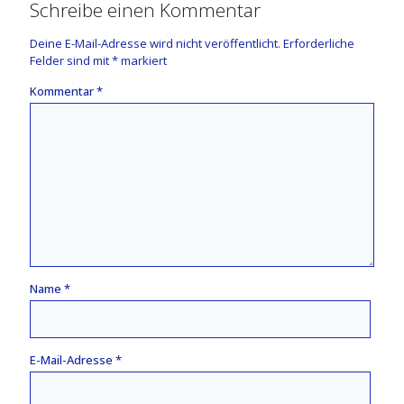
Schreibe einen Kommentar
Deine E-Mail-Adresse wird nicht veröffentlicht.
Erforderliche
Felder sind mit
*
markiert
Kommentar
*
Name
*
E-Mail-Adresse
*