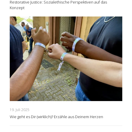
Restorative Justice: Sozialethische Perspektiven auf das
Konzept
19. Juli 2025
Wie geht es Dir (wirklich)? Erzähle aus Deinem Herzen