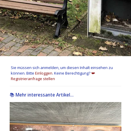
Sie müssen sich anmelden, um diesen Inhalt einsehen zu
können. Bitte
Einloggen
. Keine Berechtigung?
📯
Registrieranfrage stellen
📚 Mehr interessante Artikel...