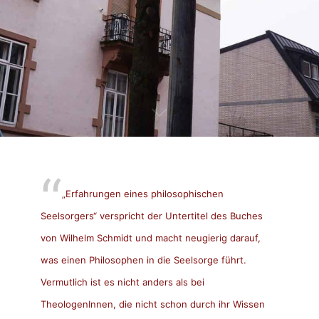
„Erfahrungen eines philosophischen
Seelsorgers“ verspricht der Untertitel des Buches
von Wilhelm Schmidt und macht neugierig darauf,
was einen Philosophen in die Seelsorge führt.
Vermutlich ist es nicht anders als bei
TheologenInnen, die nicht schon durch ihr Wissen