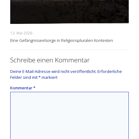
13. Mai 2026
Eine Gefängnisseelsorge in Religionspluralen Kontexten
Schreibe einen Kommentar
Deine E-Mail-Adresse wird nicht veröffentlicht.
Erforderliche
Felder sind mit
*
markiert
Kommentar
*