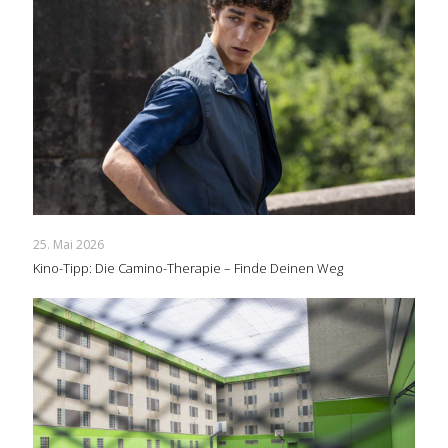
25. Mai 2026
Kino-Tipp: Die Camino-Therapie – Finde Deinen Weg