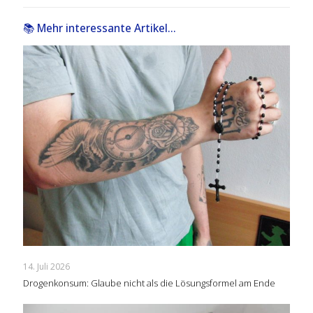
📚 Mehr interessante Artikel...
14. Juli 2026
Drogenkonsum: Glaube nicht als die Lösungsformel am Ende