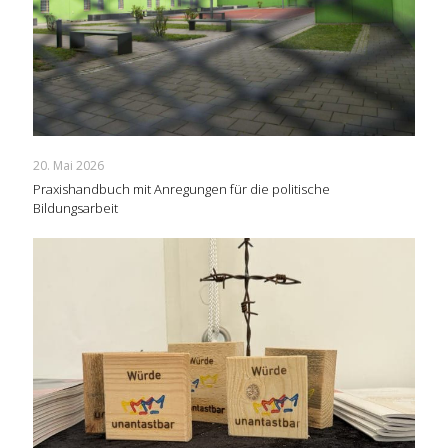
20. Mai 2026
Praxishandbuch mit Anregungen für die politische
Bildungsarbeit