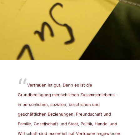
Vertrauen ist gut. Denn es ist die
Grundbedingung menschlichen Zusammenlebens –
in persönlichen, sozialen, beruflichen und
geschäftlichen Beziehungen. Freundschaft und
Familie, Gesellschaft und Staat, Politik, Handel und
Wirtschaft sind essentiell auf Vertrauen angewiesen.