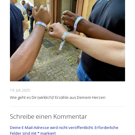
19. Juli 2025
Wie geht es Dir (wirklich)? Erzähle aus Deinem Herzen
Schreibe einen Kommentar
Deine E-Mail-Adresse wird nicht veröffentlicht.
Erforderliche
Felder sind mit
*
markiert