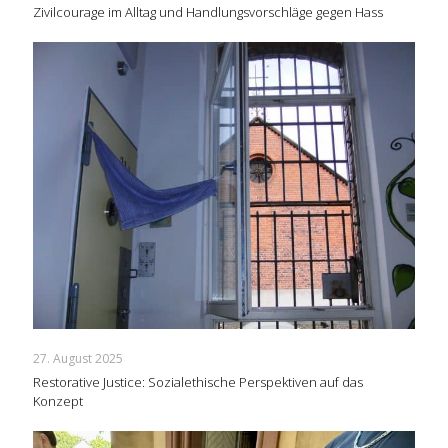
Zivilcourage im Alltag und Handlungsvorschläge gegen Hass
27. August 2025
Restorative Justice: Sozialethische Perspektiven auf das
Konzept