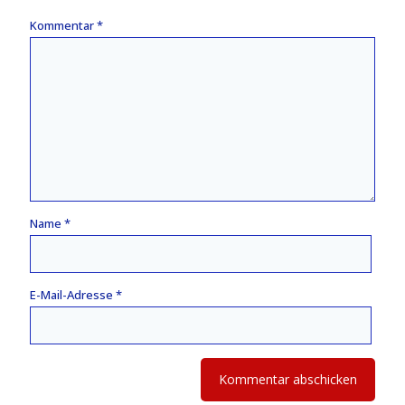
Kommentar
*
Name
*
E-Mail-Adresse
*