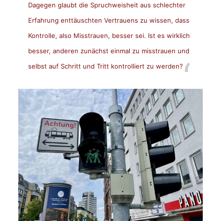
Dagegen glaubt die Spruchweisheit aus schlechter
Erfahrung enttäuschten Vertrauens zu wissen, dass
Kontrolle, also Misstrauen, besser sei. Ist es wirklich
besser, anderen zunächst einmal zu misstrauen und
selbst auf Schritt und Tritt kontrolliert zu werden?