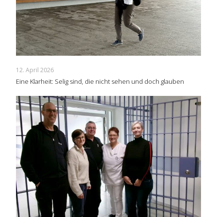
12. April 2026
Eine Klarheit: Selig sind, die nicht sehen und doch glauben