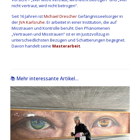
nicht vertraut, wird nicht betrogen“.
Seit 16 Jahren ist
Michael Drescher
Gefängnisseelsorger in
der
JVA Karlsruhe
. Er arbeitet in einer Institution, die auf
Misstrauen und Kontrolle beruht. Den Phänomenen
„Vertrauen und Misstrauen“ ist er im Justizvollzug in
unterschiedlichsten Bezügen und Schattierungen begegnet.
Davon handelt seine
Masterarbeit
.
📚 Mehr interessante Artikel...