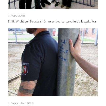
3. März 2026
Ethik: Wichtiger Baustein für verantwortungsvolle Vollzugskultur
4. September 2025