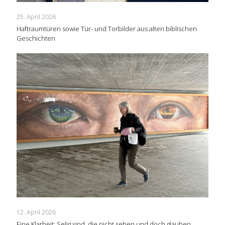
25. April 2026
Haftraumtüren sowie Tür- und Torbilder aus alten biblischen
Geschichten
12. April 2026
Eine Klarheit: Selig sind, die nicht sehen und doch glauben