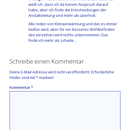
weiß ich, dass ich da keinen Anspruch darauf
habe, aber ich finde die Entscheidungen der
Anstaltsleitung sind mehr als überholt.
Alle reden von Klimaerwärmung und das es immer
heißer wird, aber für ein besseres Wohlbefinden
des einzelnen wird nichts unternommen. Das
finde ich mehr als schade…
Schreibe einen Kommentar
Deine E-Mail-Adresse wird nicht veröffentlicht.
Erforderliche
Felder sind mit
*
markiert
Kommentar
*