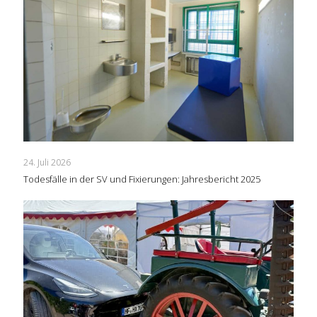
24. Juli 2026
Todesfälle in der SV und Fixierungen: Jahresbericht 2025