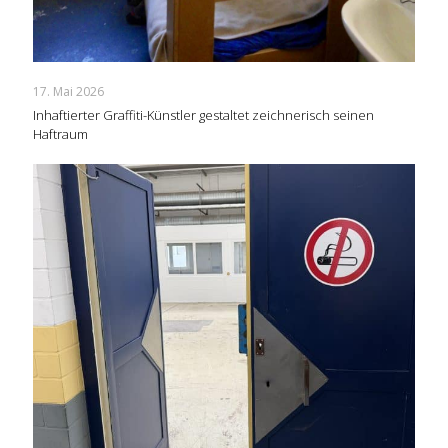
17. Mai 2026
Inhaftierter Graffiti-Künstler gestaltet zeichnerisch seinen
Haftraum