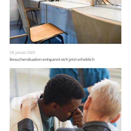
28. Januar 2023
Besuchersituation entspannt sich jetzt erheblich