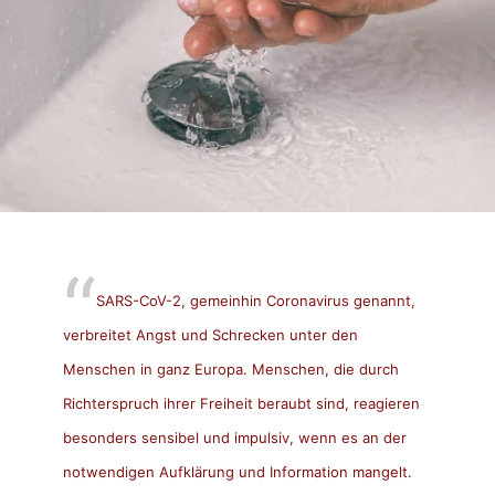
SARS-CoV-2, gemeinhin Coronavirus genannt,
verbreitet Angst und Schrecken unter den
Menschen in ganz Europa. Menschen, die durch
Richterspruch ihrer Freiheit beraubt sind, reagieren
besonders sensibel und impulsiv, wenn es an der
notwendigen Aufklärung und Information mangelt.