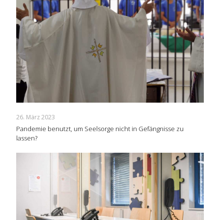
26. März 2023
Pandemie benutzt, um Seelsorge nicht in Gefängnisse zu
lassen?