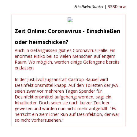
Friedhelm Sanker
|
BSBD nrw
Zeit Online: Coronavirus - Einschließen
oder heimschicken?
Auch in Gefängnissen gibt es Coronavirus-Fälle. Ein
enormes Risiko bei so vielen Menschen auf engem
Raum. Wo möglich, werden einige Gefangene bereits
entlassen.
In der Justizvollzugsanstalt Castrop-Rauxel wird
Desinfektionsmittel knapp. Auf den Toiletten der JVA
seien zwar vor mehreren Tagen Spender für
Desinfektionsmittel aufgehängt worden, sagt ein
Inhaftierter. Doch seien sie nach kurzer Zeit leer
gewesen und würden nun nicht mehr aufgefüllt. "Es
herrscht ein ziemlicher Run auf Desinfektion, der war
so nicht vorherzusehen."