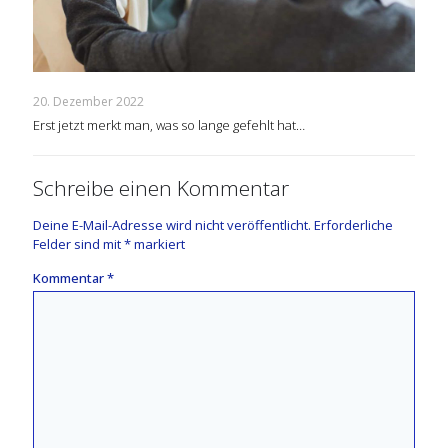
20. Dezember 2022
Erst jetzt merkt man, was so lange gefehlt hat…
Schreibe einen Kommentar
Deine E-Mail-Adresse wird nicht veröffentlicht.
Erforderliche
Felder sind mit
*
markiert
Kommentar
*