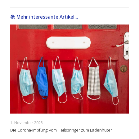
📚 Mehr interessante Artikel...
1. November 2025
Die Corona-Impfung: vom Heilsbringer zum Ladenhüter