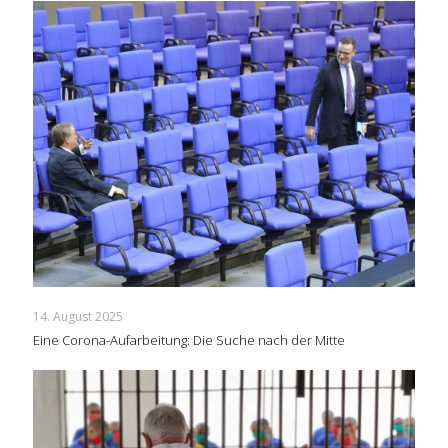
14. August 2025
Eine Corona-Aufarbeitung: Die Suche nach der Mitte