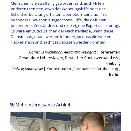
Menschen, die straffällig geworden sind, auch Hilfe in
anderen Diensten, etwa der Wohnungshilfe oder der
Schuldnerberatung erhalten, aber eben keine auf ihre
besondere Situation ausgerichtete Hilfe, die dafür ein
besonderes Verständnis und eine eigene Expertise mitbringt.
Es wäre ein gutes Zeichen der Nächstenliebe, wenn diese
Dienste ausgebaut werden könnten, so dass die weißen
Flecken nach und nach geschlossen werden könnten.
Cornelius Wichmann
,
Alexandra Weingart
| Referenten
Besondere Lebenslagen, Deutscher Caritasverband e.V.,
Freiburg
Solveig Kauczynski
| Koordinatorin „Ehrenamt im Strafvollzug“,
Berlin
📚 Mehr interessante Artikel...