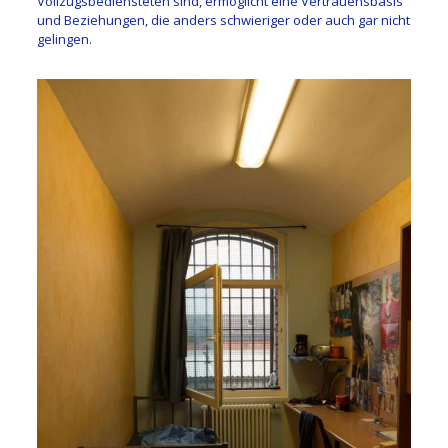
Vollzugsbediensteten sind, ermöglicht eine Vertrauensbasis
und Beziehungen, die anders schwieriger oder auch gar nicht
gelingen.