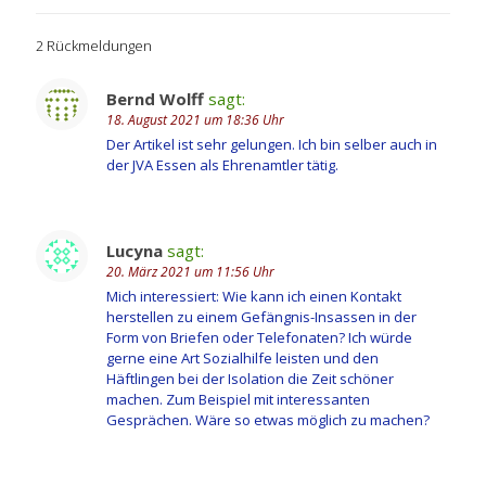
2 Rückmeldungen
Bernd Wolff
sagt:
18. August 2021 um 18:36 Uhr
Der Artikel ist sehr gelungen. Ich bin selber auch in
der JVA Essen als Ehrenamtler tätig.
Lucyna
sagt:
20. März 2021 um 11:56 Uhr
Mich interessiert: Wie kann ich einen Kontakt
herstellen zu einem Gefängnis-Insassen in der
Form von Briefen oder Telefonaten? Ich würde
gerne eine Art Sozialhilfe leisten und den
Häftlingen bei der Isolation die Zeit schöner
machen. Zum Beispiel mit interessanten
Gesprächen. Wäre so etwas möglich zu machen?