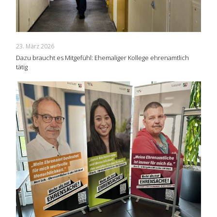
23. März 2026
Dazu braucht es Mitgefühl: Ehemaliger Kollege ehrenamtlich
tätig