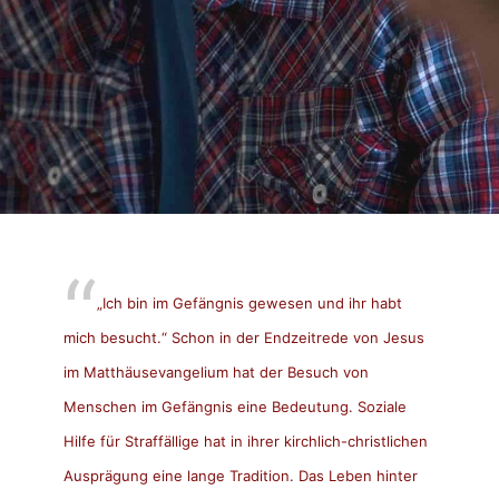
„Ich bin im Gefängnis gewesen und ihr habt
mich besucht.“ Schon in der Endzeitrede von Jesus
im Matthäusevangelium hat der Besuch von
Menschen im Gefängnis eine Bedeutung. Soziale
Hilfe für Straffällige hat in ihrer kirchlich-christlichen
Ausprägung eine lange Tradition. Das Leben hinter