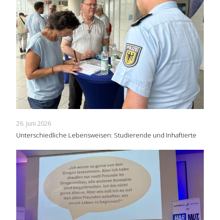
26. Juni 2026
Unterschiedliche Lebensweisen: Studierende und Inhaftierte