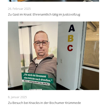
26. Februar 2025
Zu Gast im Knast: Ehrenamtlich tätig im Justizvollzug
8. Januar 2025
Zu Besuch bei Knackis in der Bochumer Krümmede