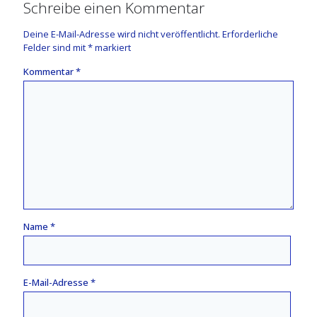
Schreibe einen Kommentar
Deine E-Mail-Adresse wird nicht veröffentlicht.
Erforderliche
Felder sind mit
*
markiert
Kommentar
*
Name
*
E-Mail-Adresse
*