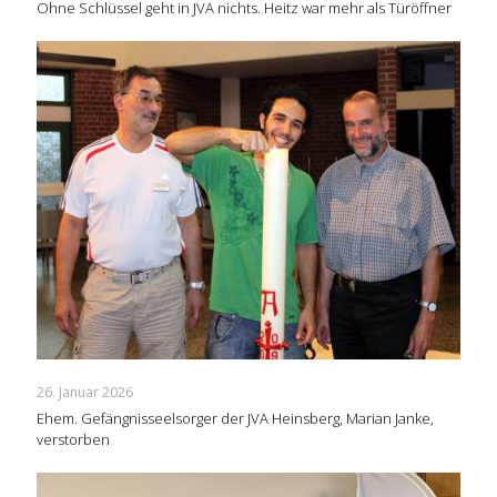
Ohne Schlüssel geht in JVA nichts. Heitz war mehr als Türöffner
26. Januar 2026
Ehem. Gefängnisseelsorger der JVA Heinsberg, Marian Janke,
verstorben