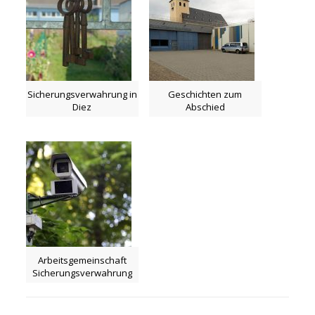
Sicherungsverwahrung in
Geschichten zum
Diez
Abschied
Arbeitsgemeinschaft
Sicherungsverwahrung