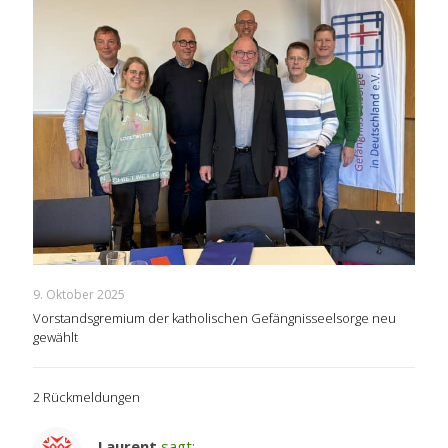
9. Oktober 2025
Vorstandsgremium der katholischen Gefängnisseelsorge neu
gewählt
2 Rückmeldungen
Laurent
sagt: