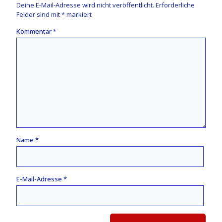
Deine E-Mail-Adresse wird nicht veröffentlicht.
Erforderliche
Felder sind mit
*
markiert
Kommentar
*
Name
*
E-Mail-Adresse
*