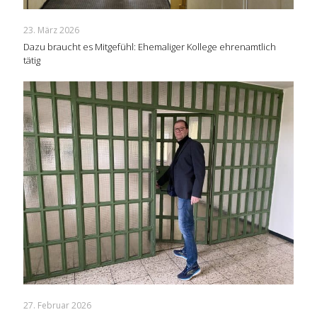
23. März 2026
Dazu braucht es Mitgefühl: Ehemaliger Kollege ehrenamtlich
tätig
27. Februar 2026