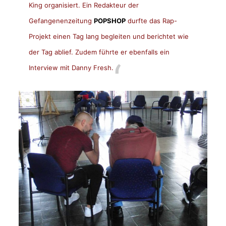
King organisiert. Ein Redakteur der
Gefangenenzeitung
POPSHOP
durfte das Rap-
Projekt einen Tag lang begleiten und berichtet wie
der Tag ablief. Zudem führte er ebenfalls ein
Interview mit Danny Fresh.