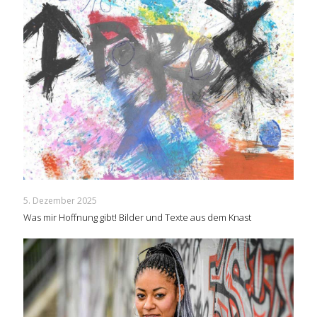
5. Dezember 2025
Was mir Hoffnung gibt! Bilder und Texte aus dem Knast