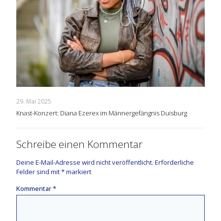
29. Mai 2025
Knast-Konzert: Diana Ezerex im Männergefängnis Duisburg
Schreibe einen Kommentar
Deine E-Mail-Adresse wird nicht veröffentlicht.
Erforderliche
Felder sind mit
*
markiert
Kommentar
*