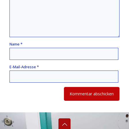
Name
*
E-Mail-Adresse
*