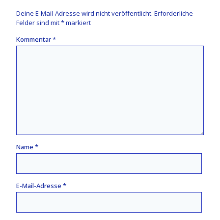
Deine E-Mail-Adresse wird nicht veröffentlicht.
Erforderliche
Felder sind mit
*
markiert
Kommentar
*
Name
*
E-Mail-Adresse
*