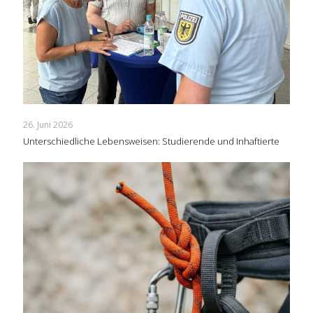
26. Juni 2026
Unterschiedliche Lebensweisen: Studierende und Inhaftierte