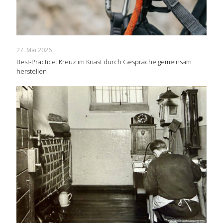
27. Mai 2026
Best-Practice: Kreuz im Knast durch Gespräche gemeinsam
herstellen