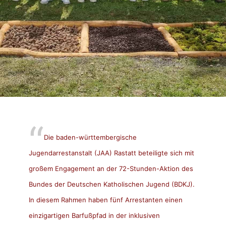
Die baden-württembergische
Jugendarrestanstalt (JAA) Rastatt beteiligte sich mit
großem Engagement an der 72-Stunden-Aktion des
Bundes der Deutschen Katholischen Jugend (BDKJ).
In diesem Rahmen haben fünf Arrestanten einen
einzigartigen Barfußpfad in der inklusiven