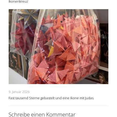
Ikonenkreuz
9. Januar 2026
Fast tausend Sterne gebastelt und eine Ikone mit Judas
Schreibe einen Kommentar