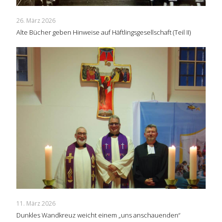
26. März 2026
Alte Bücher geben Hinweise auf Häftlingsgesellschaft (Teil II)
11. März 2026
Dunkles Wandkreuz weicht einem „uns anschauenden“