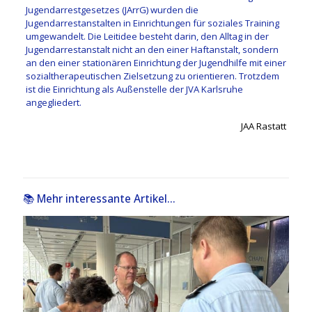
Jugendarrestgesetzes (JArrG) wurden die
Jugendarrestanstalten in Einrichtungen für soziales Training
umgewandelt. Die Leitidee besteht darin, den Alltag in der
Jugendarrestanstalt nicht an den einer Haftanstalt, sondern
an den einer stationären Einrichtung der Jugendhilfe mit einer
sozialtherapeutischen Zielsetzung zu orientieren. Trotzdem
ist die Einrichtung als Außenstelle der JVA Karlsruhe
angegliedert.
JAA Rastatt
📚 Mehr interessante Artikel...