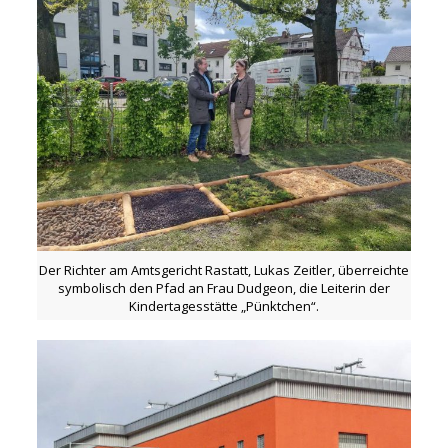
Der Richter am Amtsgericht Rastatt, Lukas Zeitler, überreichte
symbolisch den Pfad an Frau Dudgeon, die Leiterin der
Kindertagesstätte „Pünktchen“.