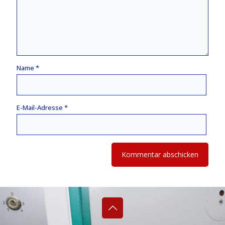
Name
*
E-Mail-Adresse
*