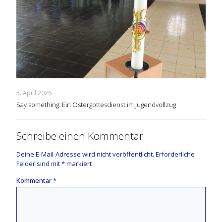
5. April 2026
Say something: Ein Ostergottesdienst im Jugendvollzug
Schreibe einen Kommentar
Deine E-Mail-Adresse wird nicht veröffentlicht.
Erforderliche
Felder sind mit
*
markiert
Kommentar
*