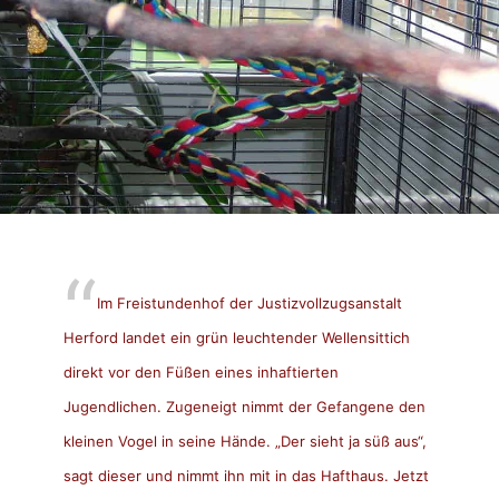
Im Freistundenhof der Justizvollzugsanstalt
Herford landet ein grün leuchtender Wellensittich
direkt vor den Füßen eines inhaftierten
Jugendlichen. Zugeneigt nimmt der Gefangene den
kleinen Vogel in seine Hände. „Der sieht ja süß aus“,
sagt dieser und nimmt ihn mit in das Hafthaus. Jetzt