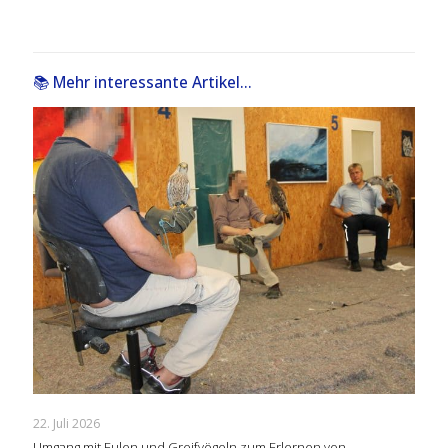
📚 Mehr interessante Artikel...
22. Juli 2026
Umgang mit Eulen und Greifvögeln zum Erlernen von