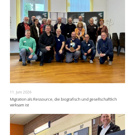
11. Juni 2026
Migration als Ressource, die biografisch und gesellschaftlich
wirksam ist