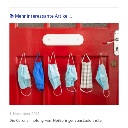
📚 Mehr interessante Artikel...
1. November 2025
Die Corona-Impfung: vom Heilsbringer zum Ladenhüter