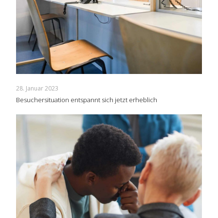
28. Januar 2023
Besuchersituation entspannt sich jetzt erheblich