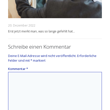
20. Dezember 2022
Erst jetzt merkt man, was so lange gefehlt hat…
Schreibe einen Kommentar
Deine E-Mail-Adresse wird nicht veröffentlicht.
Erforderliche
Felder sind mit
*
markiert
Kommentar
*