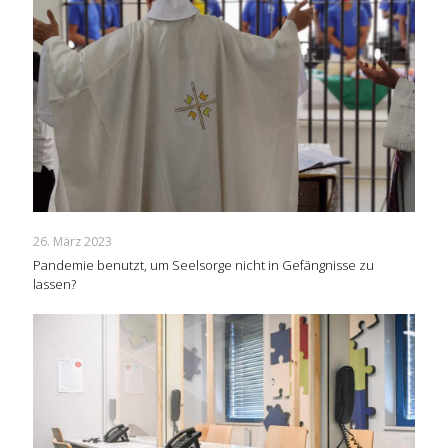
26. März 2023
Pandemie benutzt, um Seelsorge nicht in Gefängnisse zu
lassen?