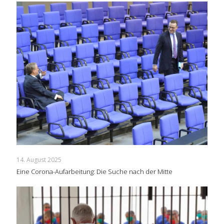
14. August 2025
Eine Corona-Aufarbeitung: Die Suche nach der Mitte