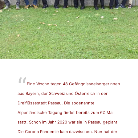
Eine Woche tagen 48 GefängnisseelsorgerInnen
aus Bayern, der Schweiz und Österreich in der
Dreiflüssestadt Passau. Die sogenannte
Alpenländische Tagung findet bereits zum 67. Mal
statt. Schon im Jahr 2020 war sie in Passau geplant.
Die Corona Pandemie kam dazwischen. Nun hat der