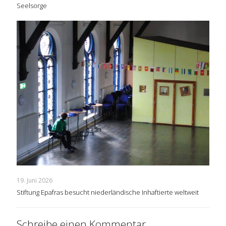
Seelsorge
19. Juni 2026
Stiftung Epafras besucht niederländische Inhaftierte weltweit
Schreibe einen Kommentar