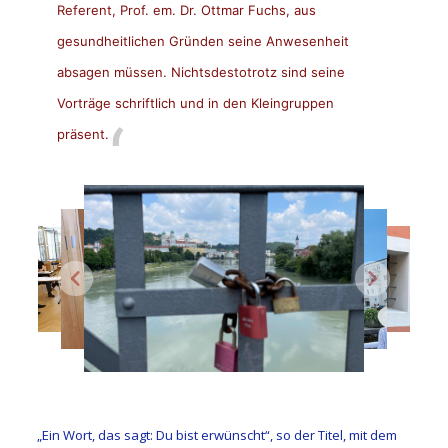
Referent, Prof. em. Dr. Ottmar Fuchs, aus
gesundheitlichen Gründen seine Anwesenheit
absagen müssen. Nichtsdestotrotz sind seine
Vorträge schriftlich und in den Kleingruppen
präsent.
„Ein Wort, das sagt: Du bist erwünscht“, so der Titel, mit dem