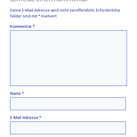
Deine E-Mail-Adresse wird nicht veröffentlicht.
Erforderliche
Felder sind mit
*
markiert
Kommentar
*
Name
*
E-Mail-Adresse
*