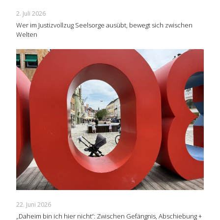
2. Juli 2026
Wer im Justizvollzug Seelsorge ausübt, bewegt sich zwischen
Welten
22. Juni 2026
„Daheim bin ich hier nicht“: Zwischen Gefängnis, Abschiebung +