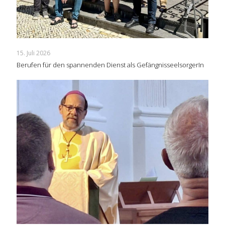
15. Juli 2026
Berufen für den spannenden Dienst als GefängnisseelsorgerIn