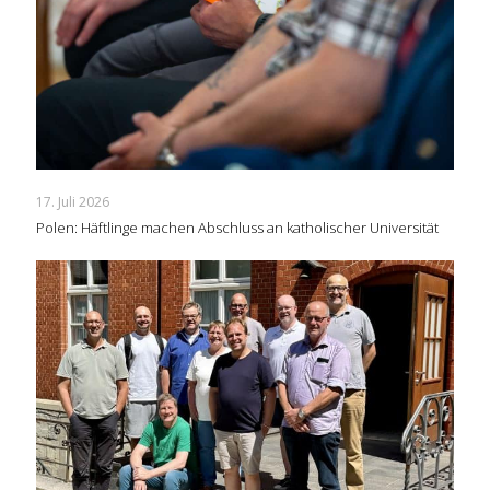
17. Juli 2026
Polen: Häftlinge machen Abschluss an katholischer Universität