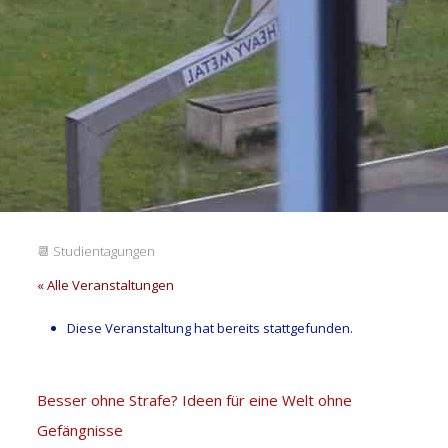
📆
Studientagungen
« Alle Veranstaltungen
Diese Veranstaltung hat bereits stattgefunden.
Besser ohne Strafe? Ideen für eine Welt ohne
Gefängnisse