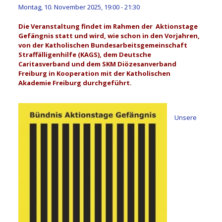
Montag, 10. November 2025, 19:00
-
21:30
Die Veranstaltung findet im Rahmen der Aktionstage
Gefängnis statt und wird, wie schon in den Vorjahren,
von der Katholischen Bundesarbeitsgemeinschaft
Straffälligenhilfe (KAGS), dem Deutsche
Caritasverband und dem SKM Diözesanverband
Freiburg in Kooperation mit der Katholischen
Akademie Freiburg durchgeführt.
.
Unsere