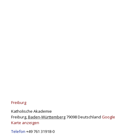
Freiburg
Katholische Akademie
Freiburg
,
Baden-Württemberg
79098
Deutschland
Google
Karte anzeigen
Telefon
+49 761 31918-0