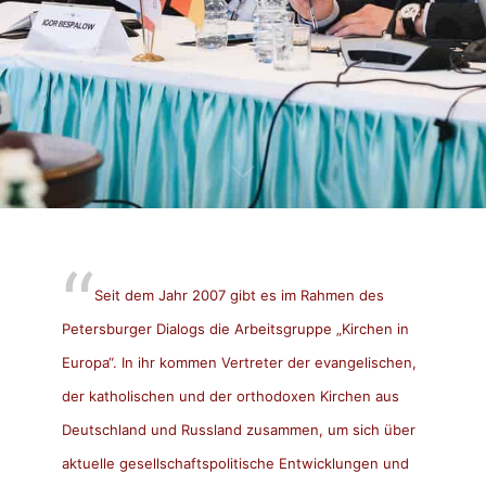
Seit dem Jahr 2007 gibt es im Rahmen des
Petersburger Dialogs die Arbeitsgruppe „Kirchen in
Europa“. In ihr kommen Vertreter der evangelischen,
der katholischen und der orthodoxen Kirchen aus
Deutschland und Russland zusammen, um sich über
aktuelle gesellschaftspolitische Entwicklungen und