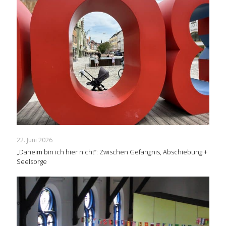
22. Juni 2026
„Daheim bin ich hier nicht“: Zwischen Gefängnis, Abschiebung +
Seelsorge