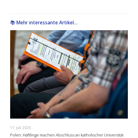
📚 Mehr interessante Artikel...
17. Juli 2026
Polen: Häftlinge machen Abschluss an katholischer Universität