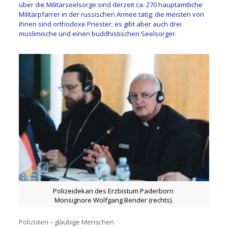
über die Militärseelsorge sind derzeit ca. 270 hauptamtliche
Militärpfarrer in der russischen Armee tätig; die meisten von
ihnen sind orthodoxe Priester; es gibt aber auch drei
muslimische und einen buddhistischen Seelsorger.
Polizeidekan des Erzbistum Paderborn
Monsignore Wolfgang Bender (rechts).
Polizisten – gläubige Menschen