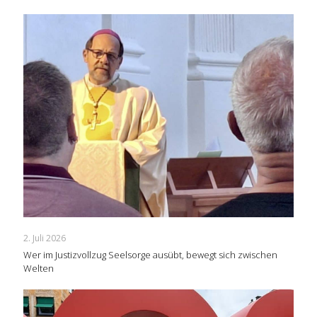
2. Juli 2026
Wer im Justizvollzug Seelsorge ausübt, bewegt sich zwischen
Welten