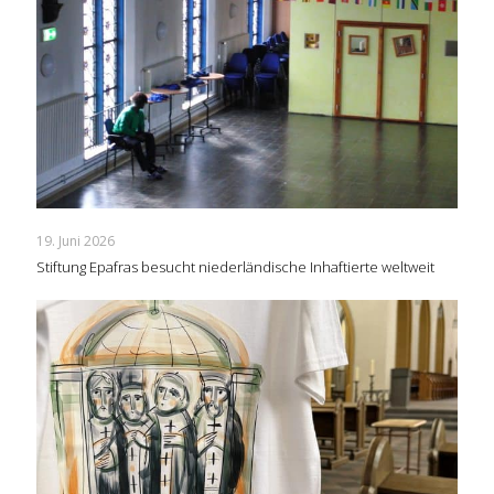
19. Juni 2026
Stiftung Epafras besucht niederländische Inhaftierte weltweit