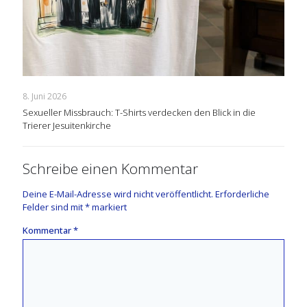
8. Juni 2026
Sexueller Missbrauch: T-Shirts verdecken den Blick in die
Trierer Jesuitenkirche
Schreibe einen Kommentar
Deine E-Mail-Adresse wird nicht veröffentlicht.
Erforderliche
Felder sind mit
*
markiert
Kommentar
*