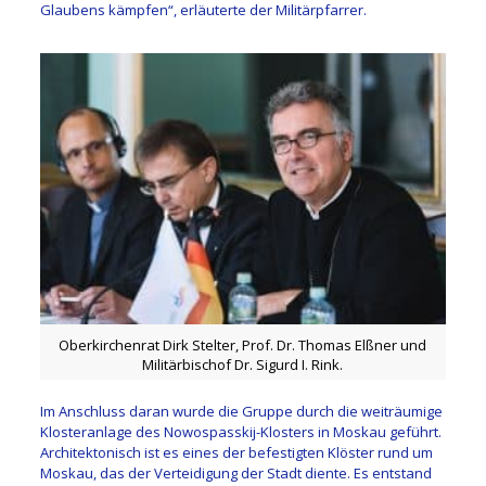
Glaubens kämpfen“, erläuterte der Militärpfarrer.
Oberkirchenrat Dirk Stelter, Prof. Dr. Thomas Elßner und
Militärbischof Dr. Sigurd I. Rink.
Im Anschluss daran wurde die Gruppe durch die weiträumige
Klosteranlage des Nowospasskij-Klosters in Moskau geführt.
Architektonisch ist es eines der befestigten Klöster rund um
Moskau, das der Verteidigung der Stadt diente. Es entstand