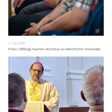
17. Juli 2026
Polen: Häftlinge machen Abschluss an katholischer Universität