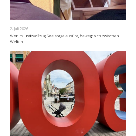
2. Juli 2026
Wer im Justizvollzug Seelsorge ausübt, bewegt sich zwischen
Welten