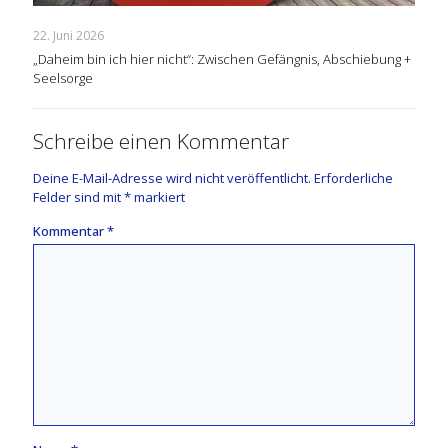
22. Juni 2026
„Daheim bin ich hier nicht“: Zwischen Gefängnis, Abschiebung +
Seelsorge
Schreibe einen Kommentar
Deine E-Mail-Adresse wird nicht veröffentlicht.
Erforderliche
Felder sind mit
*
markiert
Kommentar
*