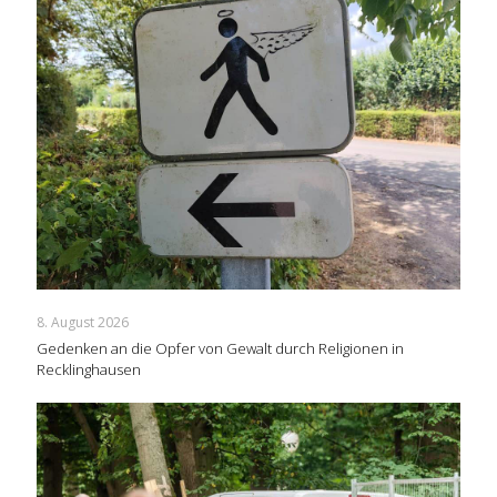
8. August 2026
Gedenken an die Opfer von Gewalt durch Religionen in
Recklinghausen