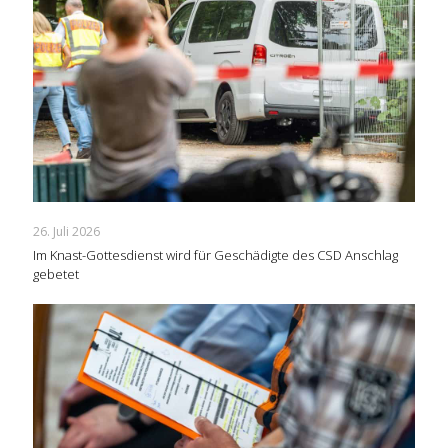
26. Juli 2026
Im Knast-Gottesdienst wird für Geschädigte des CSD Anschlag
gebetet