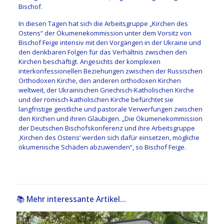
Bischof.
In diesen Tagen hat sich die Arbeitsgruppe „Kirchen des
Ostens“ der Ökumenekommission unter dem Vorsitz von
Bischof Feige intensiv mit den Vorgängen in der Ukraine und
den denkbaren Folgen für das Verhältnis zwischen den
Kirchen beschäftigt. Angesichts der komplexen
interkonfessionellen Beziehungen zwischen der Russischen
Orthodoxen Kirche, den anderen orthodoxen Kirchen
weltweit, der Ukrainischen Griechisch-Katholischen Kirche
und der römisch-katholischen Kirche befürchtet sie
langfristige geistliche und pastorale Verwerfungen zwischen
den Kirchen und ihren Gläubigen. „Die Ökumenekommission
der Deutschen Bischofskonferenz und ihre Arbeitsgruppe
‚Kirchen des Ostens‘ werden sich dafür einsetzen, mögliche
ökumenische Schäden abzuwenden“, so Bischof Feige.
📚 Mehr interessante Artikel...