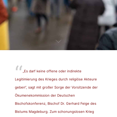
„Es darf keine offene oder indirekte
Legitimierung des Krieges durch religiöse Akteure
geben“, sagt mit großer Sorge der Vorsitzende der
Ökumenekommission der Deutschen
Bischofskonferenz, Bischof Dr. Gerhard Feige des
Bistums Magdeburg. Zum schonungslosen Krieg