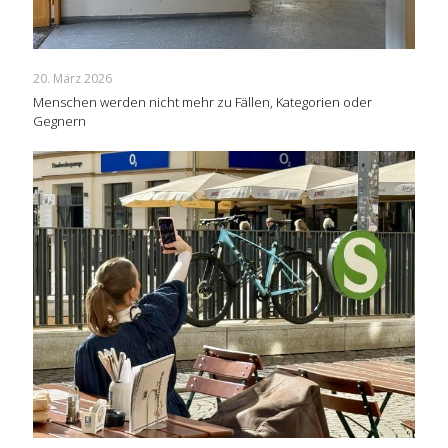
20. März 2026
Menschen werden nicht mehr zu Fällen, Kategorien oder
Gegnern