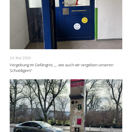
24. Mai 2026
Vergebung im Gefängnis: „…wie auch wir vergeben unseren
Schuldigern“