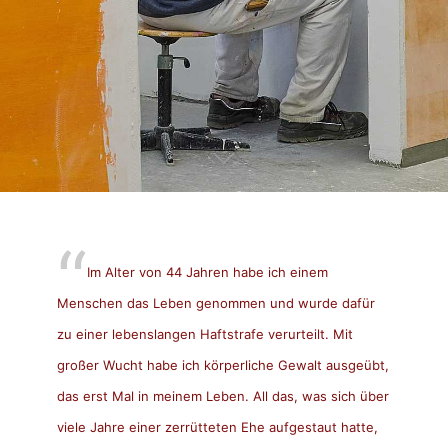
Im Alter von 44 Jahren habe ich einem
Menschen das Leben genommen und wurde dafür
zu einer lebenslangen Haftstrafe verurteilt. Mit
großer Wucht habe ich körperliche Gewalt ausgeübt,
das erst Mal in meinem Leben. All das, was sich über
viele Jahre einer zerrütteten Ehe aufgestaut hatte,