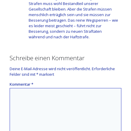
Strafen muss wohl Bestandteil unserer
Gesellschaft bleiben. Aber die Strafen müssen
menschlich erträglich sein und sie müssen zur
Besserung beitragen. Das reine Wegsperren – wie
es leider meist geschieht – führt nicht zur
Besserung, sondern zu neuen Straftaten
während und nach der Haftstrafe.
Schreibe einen Kommentar
Deine E-Mail-Adresse wird nicht veröffentlicht.
Erforderliche
Felder sind mit
*
markiert
Kommentar
*