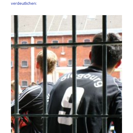
verdeutlichen: