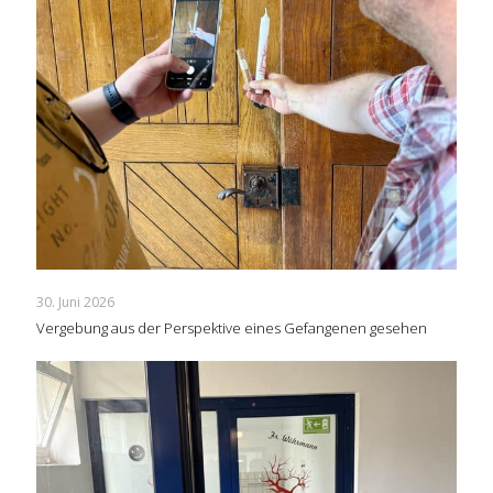
30. Juni 2026
Vergebung aus der Perspektive eines Gefangenen gesehen