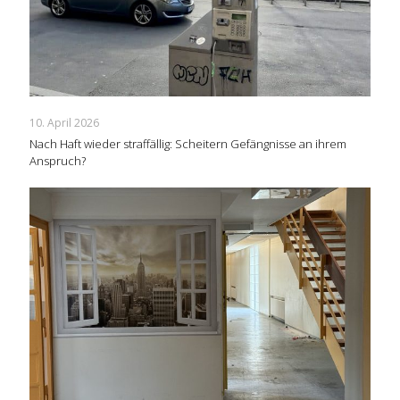
10. April 2026
Nach Haft wieder straffällig: Scheitern Gefängnisse an ihrem
Anspruch?