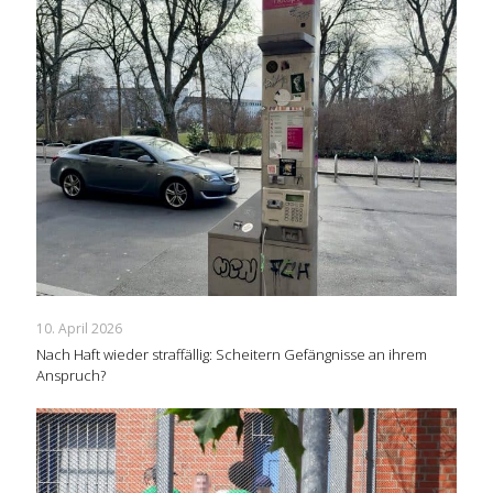
10. April 2026
Nach Haft wieder straffällig: Scheitern Gefängnisse an ihrem
Anspruch?