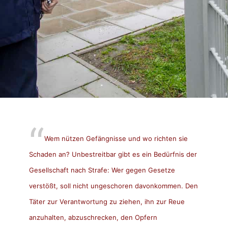
Wem nützen Gefängnisse und wo richten sie
Schaden an? Unbestreitbar gibt es ein Bedürfnis der
Gesellschaft nach Strafe: Wer gegen Gesetze
verstößt, soll nicht ungeschoren davonkommen. Den
Täter zur Verantwortung zu ziehen, ihn zur Reue
anzuhalten, abzuschrecken, den Opfern