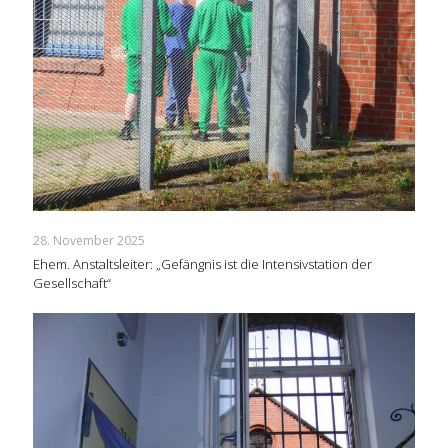
28. November 2025
Ehem. Anstaltsleiter: „Gefängnis ist die Intensivstation der
Gesellschaft“