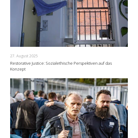
27. August 2025
Restorative Justice: Sozialethische Perspektiven auf das
Konzept