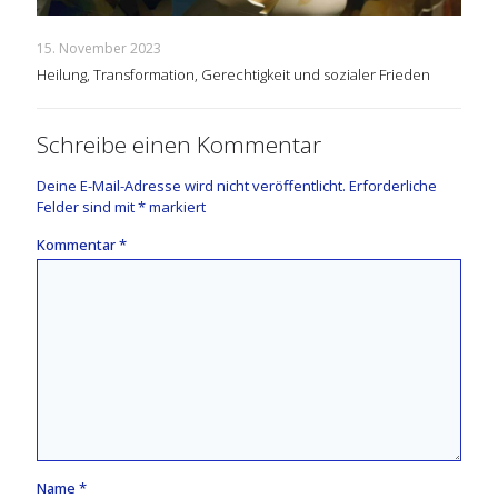
15. November 2023
Heilung, Transformation, Gerechtigkeit und sozialer Frieden
Schreibe einen Kommentar
Deine E-Mail-Adresse wird nicht veröffentlicht.
Erforderliche
Felder sind mit
*
markiert
Kommentar
*
Name
*