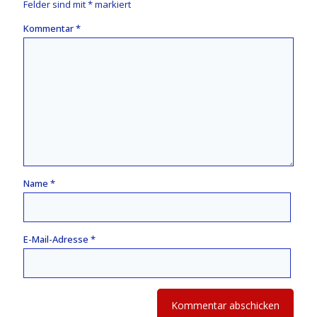
Felder sind mit
*
markiert
Kommentar
*
Name
*
E-Mail-Adresse
*