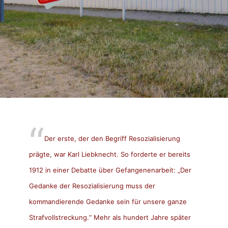
Der erste, der den Begriff Resozialisierung
prägte, war Karl Liebknecht. So forderte er bereits
1912 in einer Debatte über Gefangenenarbeit: „Der
Gedanke der Resozialisierung muss der
kommandierende Gedanke sein für unsere ganze
Strafvollstreckung.“ Mehr als hundert Jahre später