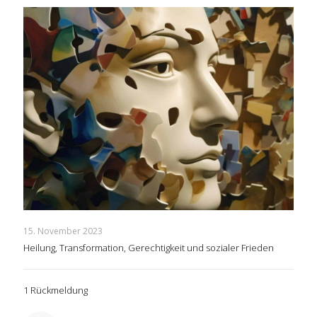
15. November 2023
Heilung, Transformation, Gerechtigkeit und sozialer Frieden
1 Rückmeldung