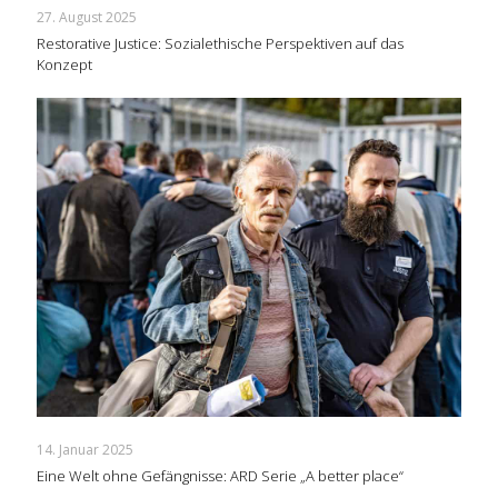
27. August 2025
Restorative Justice: Sozialethische Perspektiven auf das
Konzept
14. Januar 2025
Eine Welt ohne Gefängnisse: ARD Serie „A better place“