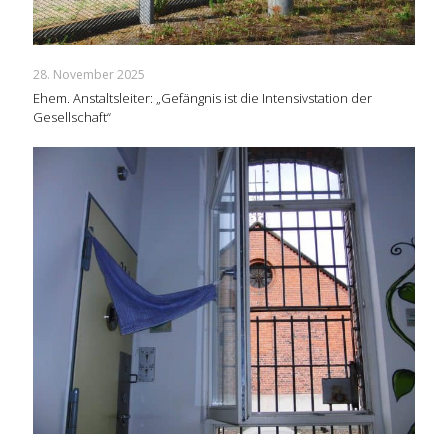
28. November 2025
Ehem. Anstaltsleiter: „Gefängnis ist die Intensivstation der
Gesellschaft“