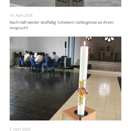
10. April 2026
Nach Haft wieder straffällig: Scheitern Gefängnisse an ihrem
Anspruch?
5. April 2026