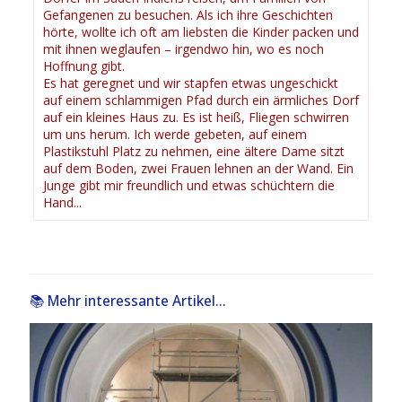
Gefangenen zu besuchen. Als ich ihre Geschichten
hörte, wollte ich oft am liebsten die Kinder packen und
mit ihnen weglaufen – irgendwo hin, wo es noch
Hoffnung gibt.
Es hat geregnet und wir stapfen etwas ungeschickt
auf einem schlammigen Pfad durch ein ärmliches Dorf
auf ein kleines Haus zu. Es ist heiß, Fliegen schwirren
um uns herum. Ich werde gebeten, auf einem
Plastikstuhl Platz zu nehmen, eine ältere Dame sitzt
auf dem Boden, zwei Frauen lehnen an der Wand. Ein
Junge gibt mir freundlich und etwas schüchtern die
Hand...
📚 Mehr interessante Artikel...