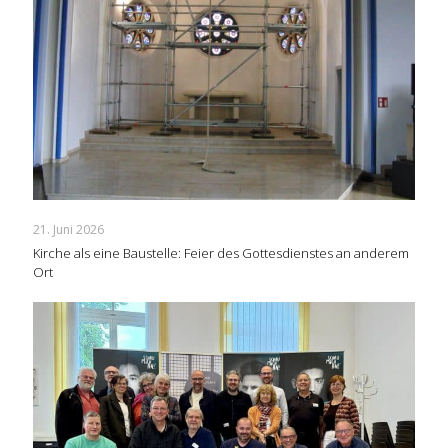
21. Juni 2026
Kirche als eine Baustelle: Feier des Gottesdienstes an anderem
Ort