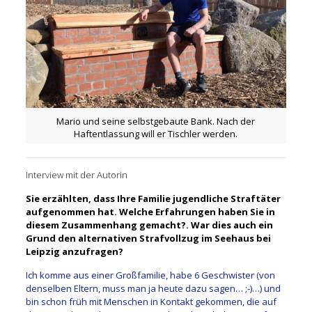
Mario und seine selbstgebaute Bank. Nach der
Haftentlassung will er Tischler werden.
Interview mit der Autorin
Sie erzählten, dass Ihre Familie jugendliche Straftäter
aufgenommen hat. Welche Erfahrungen haben Sie in
diesem Zusammenhang gemacht?. War dies auch ein
Grund den alternativen Strafvollzug im Seehaus bei
Leipzig anzufragen?
Ich komme aus einer Großfamilie, habe 6 Geschwister (von
denselben Eltern, muss man ja heute dazu sagen… ;-)…) und
bin schon früh mit Menschen in Kontakt gekommen, die auf