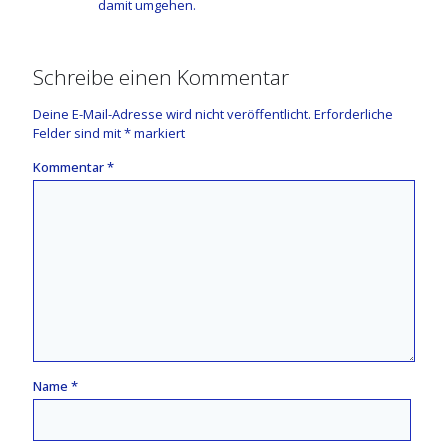
damit umgehen.
Schreibe einen Kommentar
Deine E-Mail-Adresse wird nicht veröffentlicht.
Erforderliche
Felder sind mit
*
markiert
Kommentar
*
Name
*