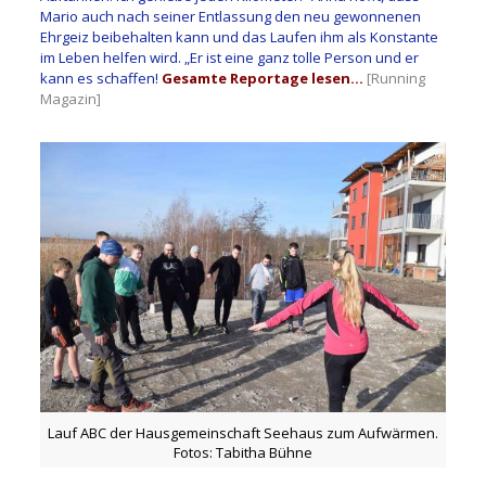
Mario auch nach seiner Entlassung den neu gewonnenen
Ehrgeiz beibehalten kann und das Laufen ihm als Konstante
im Leben helfen wird. „Er ist eine ganz tolle Person und er
kann es schaffen!
Gesamte Reportage lesen…
[Running
Magazin]
Lauf ABC der Hausgemeinschaft Seehaus zum Aufwärmen.
Fotos: Tabitha Bühne