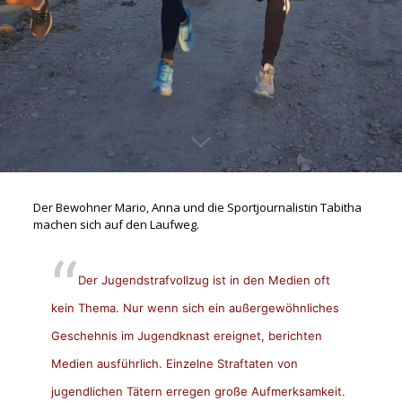
Der Bewohner Mario, Anna und die Sportjournalistin Tabitha
machen sich auf den Laufweg.
Der Jugendstrafvollzug ist in den Medien oft
kein Thema. Nur wenn sich ein außergewöhnliches
Geschehnis im Jugendknast ereignet, berichten
Medien ausführlich. Einzelne Straftaten von
jugendlichen Tätern erregen große Aufmerksamkeit.