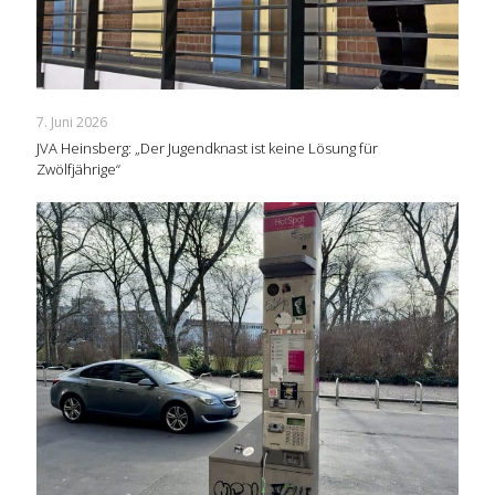
7. Juni 2026
JVA Heinsberg: „Der Jugendknast ist keine Lösung für
Zwölfjährige“