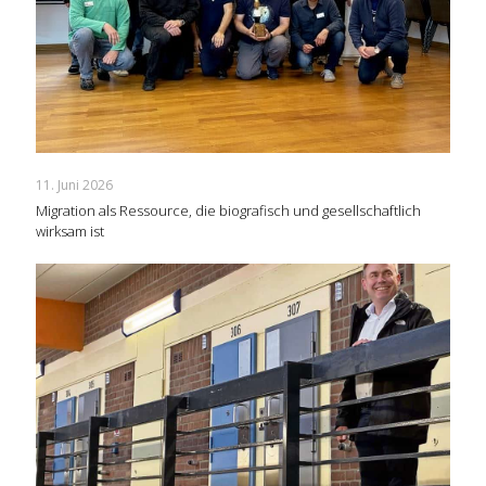
11. Juni 2026
Migration als Ressource, die biografisch und gesellschaftlich
wirksam ist