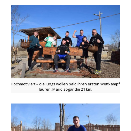
Hochmotiviert – die Jungs wollen bald ihren ersten Wettkampf
laufen, Mario sogar die 21 km.