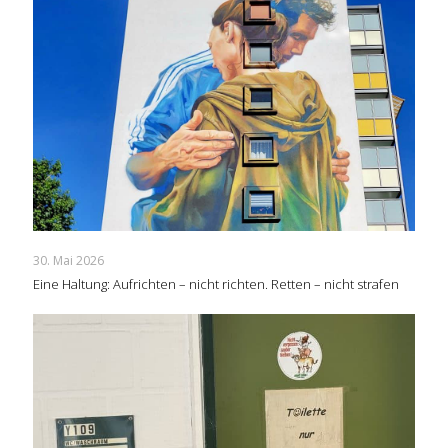
30. Mai 2026
Eine Haltung: Aufrichten – nicht richten. Retten – nicht strafen