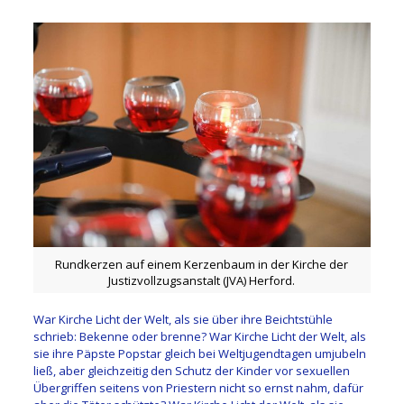
Rundkerzen auf einem Kerzenbaum in der Kirche der
Justizvollzugsanstalt (JVA) Herford.
War Kirche Licht der Welt, als sie über ihre Beichtstühle
schrieb: Bekenne oder brenne? War Kirche Licht der Welt, als
sie ihre Päpste Popstar gleich bei Weltjugendtagen umjubeln
ließ, aber gleichzeitig den Schutz der Kinder vor sexuellen
Übergriffen seitens von Priestern nicht so ernst nahm, dafür