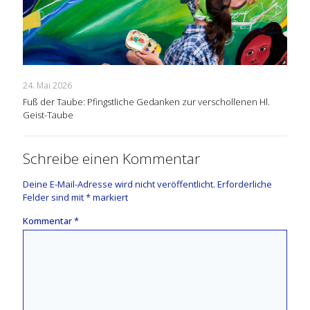
24. Mai 2026
Fuß der Taube: Pfingstliche Gedanken zur verschollenen Hl.
Geist-Taube
Schreibe einen Kommentar
Deine E-Mail-Adresse wird nicht veröffentlicht.
Erforderliche
Felder sind mit
*
markiert
Kommentar
*