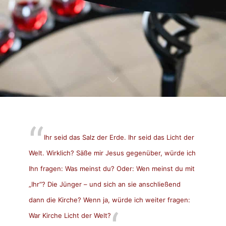
Ihr seid das Salz der Erde. Ihr seid das Licht der
Welt. Wirklich? Säße mir Jesus gegenüber, würde ich
Ihn fragen: Was meinst du? Oder: Wen meinst du mit
„Ihr“? Die Jünger – und sich an sie anschließend
dann die Kirche? Wenn ja, würde ich weiter fragen:
War Kirche Licht der Welt?