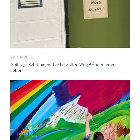
29. Mai 2026
Gott sagt: Kehrt um, verlasst die alten Wege! Ändert euer
Leben…