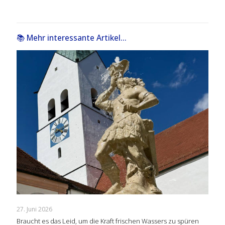
📚 Mehr interessante Artikel...
27. Juni 2026
Braucht es das Leid, um die Kraft frischen Wassers zu spüren