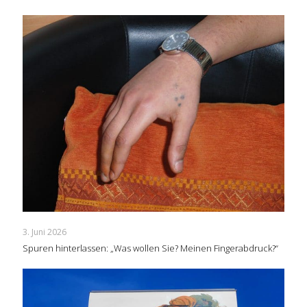
3. Juni 2026
Spuren hinterlassen: „Was wollen Sie? Meinen Fingerabdruck?“