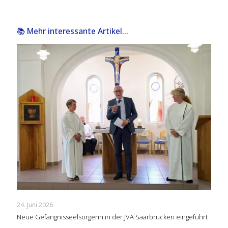
📚 Mehr interessante Artikel...
24. Juni 2026
Neue Gefängnisseelsorgerin in der JVA Saarbrücken eingeführt