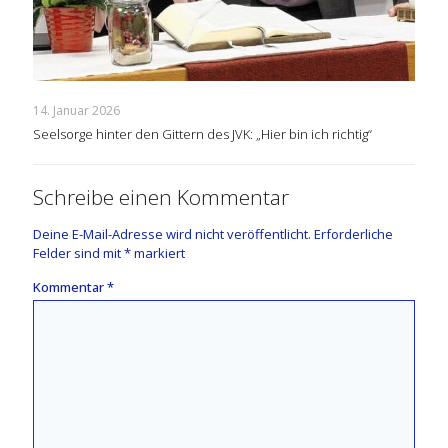
14. Januar 2026
Seelsorge hinter den Gittern des JVK: „Hier bin ich richtig“
Schreibe einen Kommentar
Deine E-Mail-Adresse wird nicht veröffentlicht.
Erforderliche
Felder sind mit
*
markiert
Kommentar
*