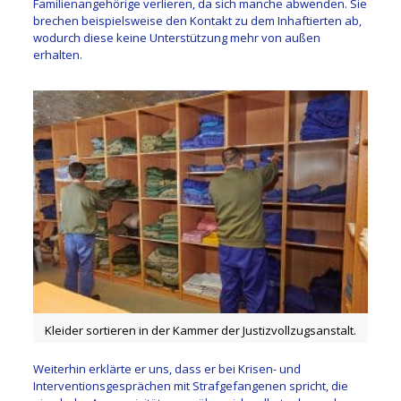
Familienangehörige verlieren, da sich manche abwenden. Sie
brechen beispielsweise den Kontakt zu dem Inhaftierten ab,
wodurch diese keine Unterstützung mehr von außen
erhalten.
Kleider sortieren in der Kammer der Justizvollzugsanstalt.
Weiterhin erklärte er uns, dass er bei Krisen- und
Interventionsgesprächen mit Strafgefangenen spricht, die