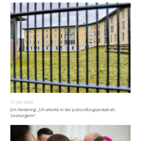
12. Juni 2026
JVA Heidering: „Ich arbeite in der Justizvollzugsanstalt als
Seelsorgerin“